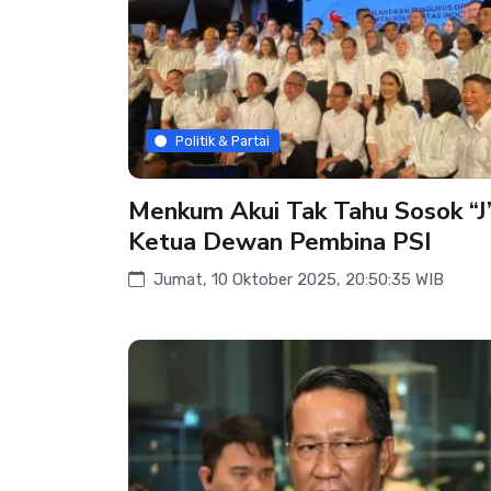
Politik & Partai
Menkum Akui Tak Tahu Sosok “J”
Ketua Dewan Pembina PSI
Jumat, 10 Oktober 2025, 20:50:35 WIB