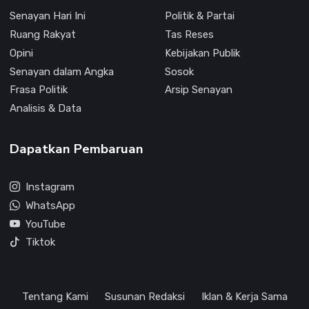
Senayan Hari Ini
Politik & Partai
Ruang Rakyat
Tas Reses
Opini
Kebijakan Publik
Senayan dalam Angka
Sosok
Frasa Politik
Arsip Senayan
Analisis & Data
Dapatkan Pembaruan
Instagram
WhatsApp
YouTube
Tiktok
Tentang Kami
Susunan Redaksi
Iklan & Kerja Sama