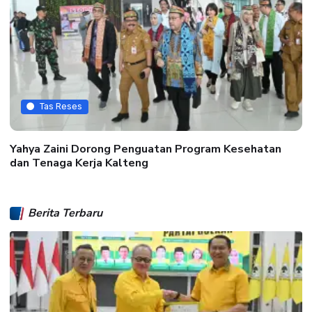
Tas Reses
Yahya Zaini Dorong Penguatan Program Kesehatan
dan Tenaga Kerja Kalteng
Berita Terbaru