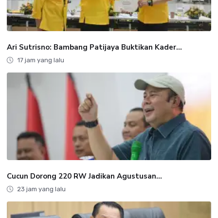
Ari Sutrisno: Bambang Patijaya Buktikan Kader...
17 jam yang lalu
Cucun Dorong 220 RW Jadikan Agustusan...
23 jam yang lalu