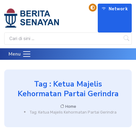
Network
Menu
Tag : Ketua Majelis
Kehormatan Partai Gerindra
Home
Tag: Ketua Majelis Kehormatan Partai Gerindra