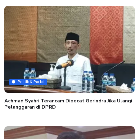
Politik & Partai
Achmad Syahri Terancam Dipecat Gerindra Jika Ulangi
Pelanggaran di DPRD