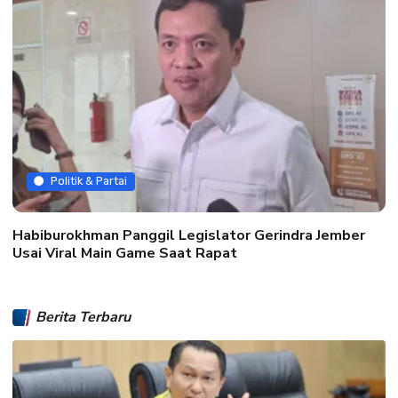
Politik & Partai
Habiburokhman Panggil Legislator Gerindra Jember
Usai Viral Main Game Saat Rapat
Berita Terbaru