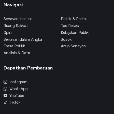
Navigasi
Senayan Hari Ini
Politik & Partai
Ruang Rakyat
Tas Reses
Opini
Kebijakan Publik
Senayan dalam Angka
Sosok
Frasa Politik
Arsip Senayan
Analisis & Data
Dapatkan Pembaruan
Instagram
WhatsApp
YouTube
Tiktok