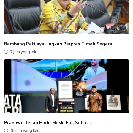
Bambang Patijaya Ungkap Perpres Timah Segera...
7 jam yang lalu
Prabowo Tetap Hadir Meski Flu, Sebut...
15 jam yang lalu