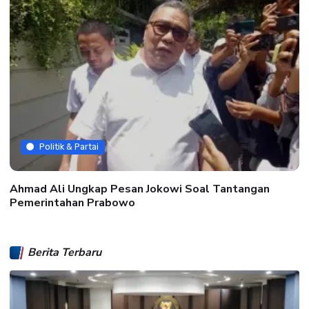
Politik & Partai
Ahmad Ali Ungkap Pesan Jokowi Soal Tantangan
Pemerintahan Prabowo
Berita Terbaru