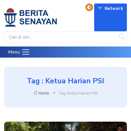
Network
Menu
Tag : Ketua Harian PSI
Home
Tag: Ketua Harian PSI