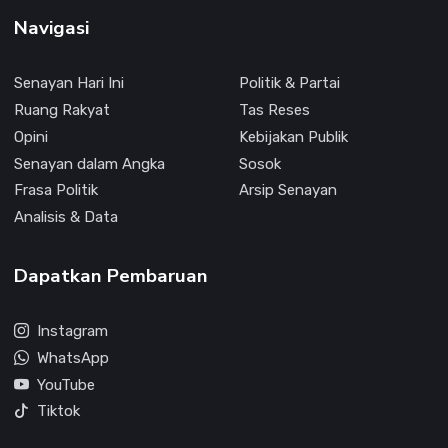
Navigasi
Senayan Hari Ini
Politik & Partai
Ruang Rakyat
Tas Reses
Opini
Kebijakan Publik
Senayan dalam Angka
Sosok
Frasa Politik
Arsip Senayan
Analisis & Data
Dapatkan Pembaruan
Instagram
WhatsApp
YouTube
Tiktok