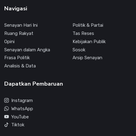
Navigasi
Senayan Hari Ini
Politik & Partai
Ruang Rakyat
Tas Reses
Opini
Kebijakan Publik
Senayan dalam Angka
Sosok
Frasa Politik
Arsip Senayan
Analisis & Data
Dapatkan Pembaruan
Instagram
WhatsApp
YouTube
Tiktok