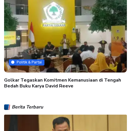
Politik & Partai
Golkar Tegaskan Komitmen Kemanusiaan di Tengah
Bedah Buku Karya David Reeve
Berita Terbaru