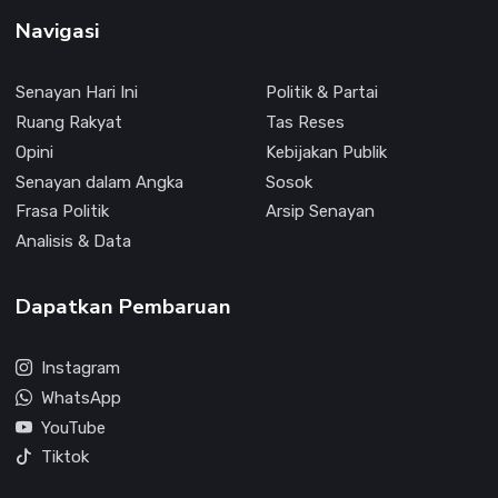
Navigasi
Senayan Hari Ini
Politik & Partai
Ruang Rakyat
Tas Reses
Opini
Kebijakan Publik
Senayan dalam Angka
Sosok
Frasa Politik
Arsip Senayan
Analisis & Data
Dapatkan Pembaruan
Instagram
WhatsApp
YouTube
Tiktok