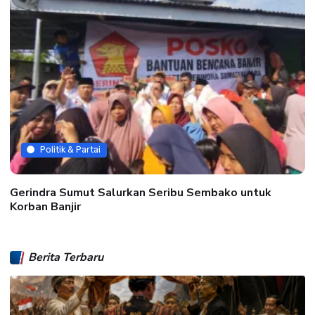
Politik & Partai
Gerindra Sumut Salurkan Seribu Sembako untuk
Korban Banjir
Berita Terbaru