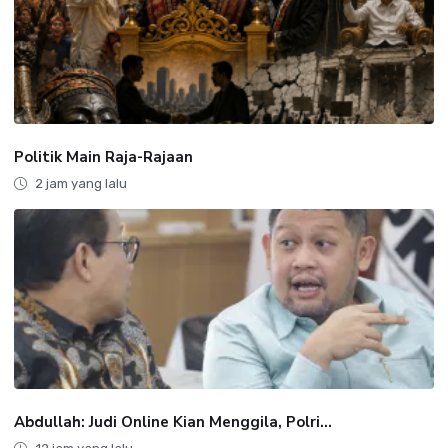
Politik Main Raja-Rajaan
2 jam yang lalu
Abdullah: Judi Online Kian Menggila, Polri...