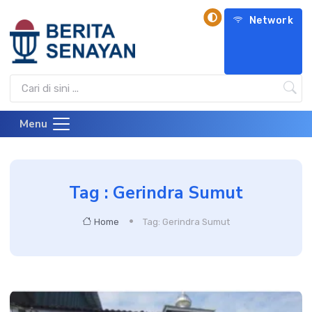
Network
Menu
Tag : Gerindra Sumut
Home
Tag: Gerindra Sumut