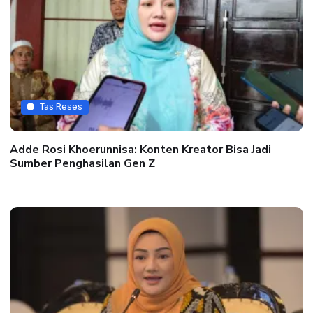
Tas Reses
Adde Rosi Khoerunnisa: Konten Kreator Bisa Jadi
Sumber Penghasilan Gen Z