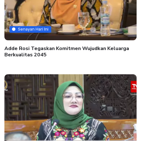
Senayan Hari Ini
Adde Rosi Tegaskan Komitmen Wujudkan Keluarga
Berkualitas 2045