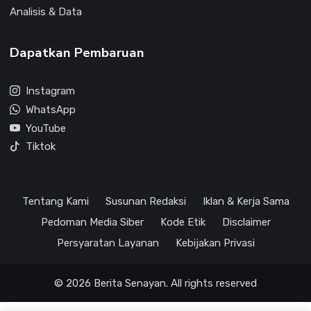
Analisis & Data
Dapatkan Pembaruan
Instagram
WhatsApp
YouTube
Tiktok
Tentang Kami
Susunan Redaksi
Iklan & Kerja Sama
Pedoman Media Siber
Kode Etik
Disclaimer
Persyaratan Layanan
Kebijakan Privasi
© 2026 Berita Senayan. All rights reserved