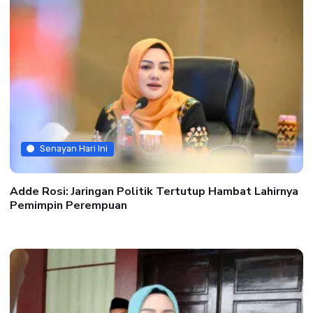
Senayan Hari Ini
Adde Rosi: Jaringan Politik Tertutup Hambat Lahirnya
Pemimpin Perempuan