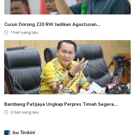
Cucun Dorong 220 RW Jadikan Agustusan...
1 hari yang lalu
Bambang Patijaya Ungkap Perpres Timah Segera...
2 hari yang lalu
Isu Terkini