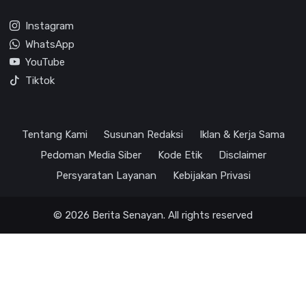
Instagram
WhatsApp
YouTube
Tiktok
Tentang Kami
Susunan Redaksi
Iklan & Kerja Sama
Pedoman Media Siber
Kode Etik
Disclaimer
Persyaratan Layanan
Kebijakan Privasi
© 2026 Berita Senayan. All rights reserved