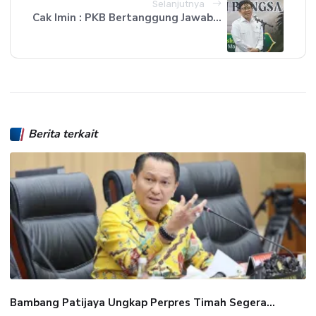
Selanjutnya
Cak Imin : PKB Bertanggung Jawab...
Berita terkait
Bambang Patijaya Ungkap Perpres Timah Segera...