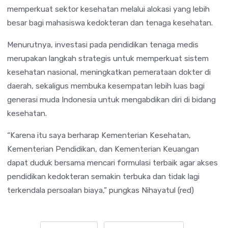
memperkuat sektor kesehatan melalui alokasi yang lebih
besar bagi mahasiswa kedokteran dan tenaga kesehatan.
Menurutnya, investasi pada pendidikan tenaga medis
merupakan langkah strategis untuk memperkuat sistem
kesehatan nasional, meningkatkan pemerataan dokter di
daerah, sekaligus membuka kesempatan lebih luas bagi
generasi muda Indonesia untuk mengabdikan diri di bidang
kesehatan.
“Karena itu saya berharap Kementerian Kesehatan,
Kementerian Pendidikan, dan Kementerian Keuangan
dapat duduk bersama mencari formulasi terbaik agar akses
pendidikan kedokteran semakin terbuka dan tidak lagi
terkendala persoalan biaya,” pungkas Nihayatul (red)