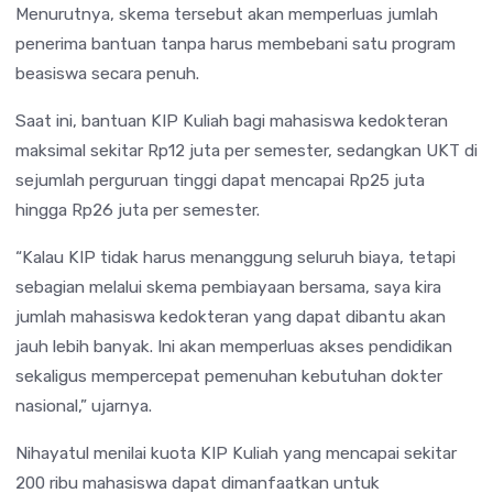
Menurutnya, skema tersebut akan memperluas jumlah
penerima bantuan tanpa harus membebani satu program
beasiswa secara penuh.
Saat ini, bantuan KIP Kuliah bagi mahasiswa kedokteran
maksimal sekitar Rp12 juta per semester, sedangkan UKT di
sejumlah perguruan tinggi dapat mencapai Rp25 juta
hingga Rp26 juta per semester.
“Kalau KIP tidak harus menanggung seluruh biaya, tetapi
sebagian melalui skema pembiayaan bersama, saya kira
jumlah mahasiswa kedokteran yang dapat dibantu akan
jauh lebih banyak. Ini akan memperluas akses pendidikan
sekaligus mempercepat pemenuhan kebutuhan dokter
nasional,” ujarnya.
Nihayatul menilai kuota KIP Kuliah yang mencapai sekitar
200 ribu mahasiswa dapat dimanfaatkan untuk