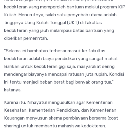
kedokteran yang memperoleh bantuan melalui program KIP
Kuliah. Menurutnya, salah satu penyebab utama adalah
tingginya Uang Kuliah Tunggal (UKT) di fakultas
kedokteran yang jauh melampaui batas bantuan yang
diberikan pemerintah.
“Selama ini hambatan terbesar masuk ke fakultas
kedokteran adalah biaya pendidikan yang sangat mahal.
Bahkan untuk kedokteran gigi saja, masyarakat sering
mendengar biayanya mencapai ratusan juta rupiah. Kondisi
ini tentu menjadi beban berat bagi banyak orang tua,”
katanya.
Karena itu, Nihayatul mengusulkan agar Kementerian
Kesehatan, Kementerian Pendidikan, dan Kementerian
Keuangan menyusun skema pembiayaan bersama (cost
sharing) untuk membantu mahasiswa kedokteran.