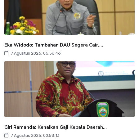
Eka Widodo: Tambahan DAU Segera Cair,...
7 Agustus 2026, 06:56:46
Giri Ramanda: Kenaikan Gaji Kepala Daerah...
7 Agustus 2026, 00:58:13