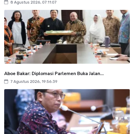
8 Agustus 2026, 07:11:07
Aboe Bakar: Diplomasi Parlemen Buka Jalan...
7 Agustus 2026, 19:56:39