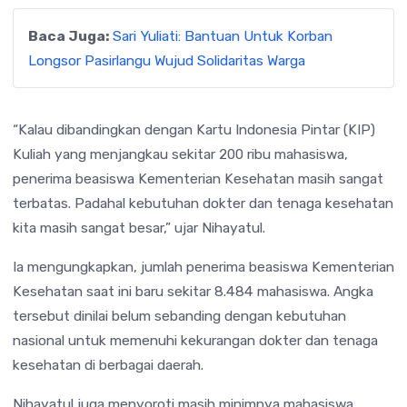
Baca Juga:
Sari Yuliati: Bantuan Untuk Korban
Longsor Pasirlangu Wujud Solidaritas Warga
“Kalau dibandingkan dengan Kartu Indonesia Pintar (KIP)
Kuliah yang menjangkau sekitar 200 ribu mahasiswa,
penerima beasiswa Kementerian Kesehatan masih sangat
terbatas. Padahal kebutuhan dokter dan tenaga kesehatan
kita masih sangat besar,” ujar Nihayatul.
Ia mengungkapkan, jumlah penerima beasiswa Kementerian
Kesehatan saat ini baru sekitar 8.484 mahasiswa. Angka
tersebut dinilai belum sebanding dengan kebutuhan
nasional untuk memenuhi kekurangan dokter dan tenaga
kesehatan di berbagai daerah.
Nihayatul juga menyoroti masih minimnya mahasiswa