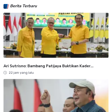
Berita Terbaru
Ari Sutrisno: Bambang Patijaya Buktikan Kader...
22 jam yang lalu