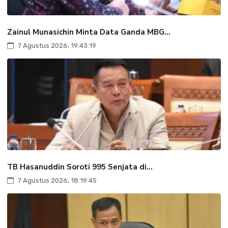
Zainul Munasichin Minta Data Ganda MBG...
7 Agustus 2026, 19:43:19
TB Hasanuddin Soroti 995 Senjata di...
7 Agustus 2026, 18:19:45