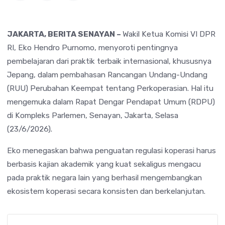
JAKARTA, BERITA SENAYAN –
Wakil Ketua Komisi VI DPR
RI, Eko Hendro Purnomo, menyoroti pentingnya
pembelajaran dari praktik terbaik internasional, khususnya
Jepang, dalam pembahasan Rancangan Undang-Undang
(RUU) Perubahan Keempat tentang Perkoperasian. Hal itu
mengemuka dalam Rapat Dengar Pendapat Umum (RDPU)
di Kompleks Parlemen, Senayan, Jakarta, Selasa
(23/6/2026).
Eko menegaskan bahwa penguatan regulasi koperasi harus
berbasis kajian akademik yang kuat sekaligus mengacu
pada praktik negara lain yang berhasil mengembangkan
ekosistem koperasi secara konsisten dan berkelanjutan.