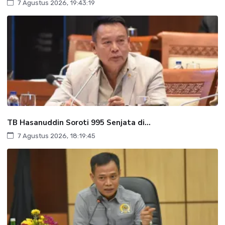
7 Agustus 2026, 19:43:19
TB Hasanuddin Soroti 995 Senjata di...
7 Agustus 2026, 18:19:45