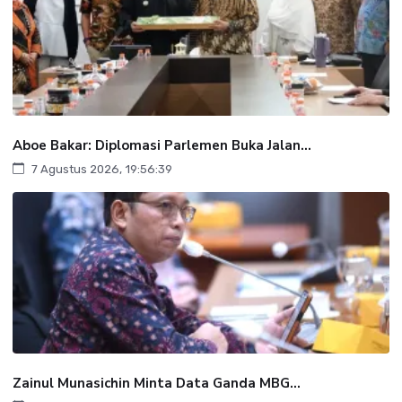
Aboe Bakar: Diplomasi Parlemen Buka Jalan...
7 Agustus 2026, 19:56:39
Zainul Munasichin Minta Data Ganda MBG...