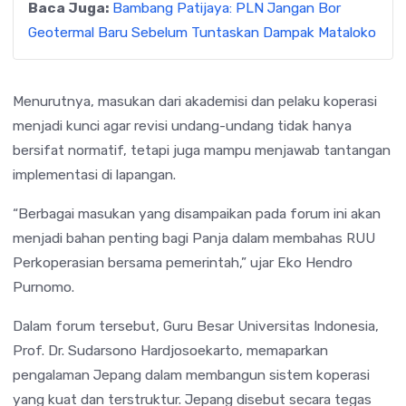
Baca Juga:
Bambang Patijaya: PLN Jangan Bor
Geotermal Baru Sebelum Tuntaskan Dampak Mataloko
Menurutnya, masukan dari akademisi dan pelaku koperasi
menjadi kunci agar revisi undang-undang tidak hanya
bersifat normatif, tetapi juga mampu menjawab tantangan
implementasi di lapangan.
“Berbagai masukan yang disampaikan pada forum ini akan
menjadi bahan penting bagi Panja dalam membahas RUU
Perkoperasian bersama pemerintah,” ujar Eko Hendro
Purnomo.
Dalam forum tersebut, Guru Besar Universitas Indonesia,
Prof. Dr. Sudarsono Hardjosoekarto, memaparkan
pengalaman Jepang dalam membangun sistem koperasi
yang kuat dan terstruktur. Jepang disebut secara tegas