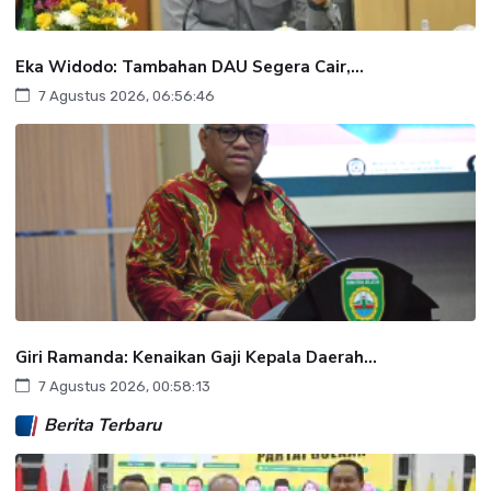
Eka Widodo: Tambahan DAU Segera Cair,...
7 Agustus 2026, 06:56:46
Giri Ramanda: Kenaikan Gaji Kepala Daerah...
7 Agustus 2026, 00:58:13
Berita Terbaru