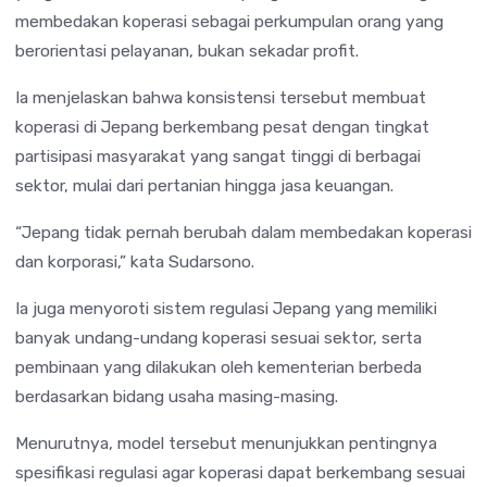
membedakan koperasi sebagai perkumpulan orang yang
berorientasi pelayanan, bukan sekadar profit.
Ia menjelaskan bahwa konsistensi tersebut membuat
koperasi di Jepang berkembang pesat dengan tingkat
partisipasi masyarakat yang sangat tinggi di berbagai
sektor, mulai dari pertanian hingga jasa keuangan.
“Jepang tidak pernah berubah dalam membedakan koperasi
dan korporasi,” kata Sudarsono.
Ia juga menyoroti sistem regulasi Jepang yang memiliki
banyak undang-undang koperasi sesuai sektor, serta
pembinaan yang dilakukan oleh kementerian berbeda
berdasarkan bidang usaha masing-masing.
Menurutnya, model tersebut menunjukkan pentingnya
spesifikasi regulasi agar koperasi dapat berkembang sesuai