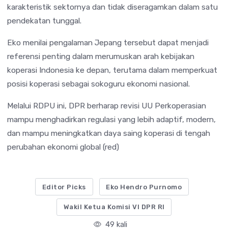
karakteristik sektornya dan tidak diseragamkan dalam satu
pendekatan tunggal.
Eko menilai pengalaman Jepang tersebut dapat menjadi
referensi penting dalam merumuskan arah kebijakan
koperasi Indonesia ke depan, terutama dalam memperkuat
posisi koperasi sebagai sokoguru ekonomi nasional.
Melalui RDPU ini, DPR berharap revisi UU Perkoperasian
mampu menghadirkan regulasi yang lebih adaptif, modern,
dan mampu meningkatkan daya saing koperasi di tengah
perubahan ekonomi global (red)
Editor Picks
Eko Hendro Purnomo
Wakil Ketua Komisi VI DPR RI
49 kali