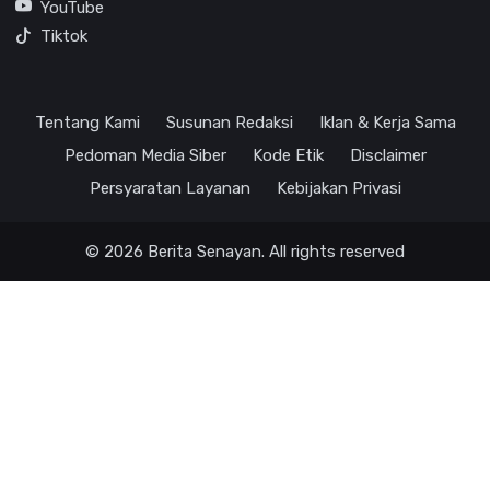
YouTube
Tiktok
Tentang Kami
Susunan Redaksi
Iklan & Kerja Sama
Pedoman Media Siber
Kode Etik
Disclaimer
Persyaratan Layanan
Kebijakan Privasi
© 2026 Berita Senayan. All rights reserved