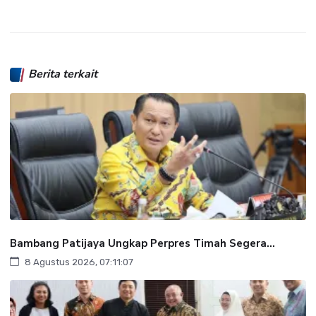
Berita terkait
Bambang Patijaya Ungkap Perpres Timah Segera...
8 Agustus 2026, 07:11:07