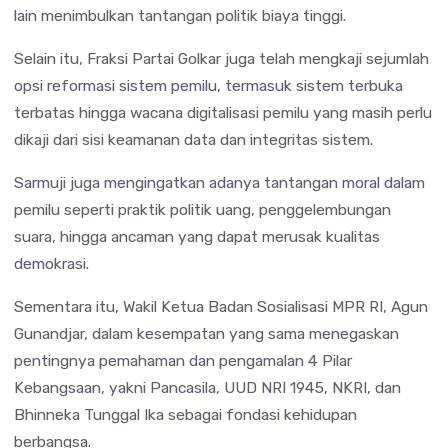
lain menimbulkan tantangan politik biaya tinggi.
Selain itu, Fraksi Partai Golkar juga telah mengkaji sejumlah
opsi reformasi sistem pemilu, termasuk sistem terbuka
terbatas hingga wacana digitalisasi pemilu yang masih perlu
dikaji dari sisi keamanan data dan integritas sistem.
Sarmuji juga mengingatkan adanya tantangan moral dalam
pemilu seperti praktik politik uang, penggelembungan
suara, hingga ancaman yang dapat merusak kualitas
demokrasi.
Sementara itu, Wakil Ketua Badan Sosialisasi MPR RI, Agun
Gunandjar, dalam kesempatan yang sama menegaskan
pentingnya pemahaman dan pengamalan 4 Pilar
Kebangsaan, yakni Pancasila, UUD NRI 1945, NKRI, dan
Bhinneka Tunggal Ika sebagai fondasi kehidupan
berbangsa.