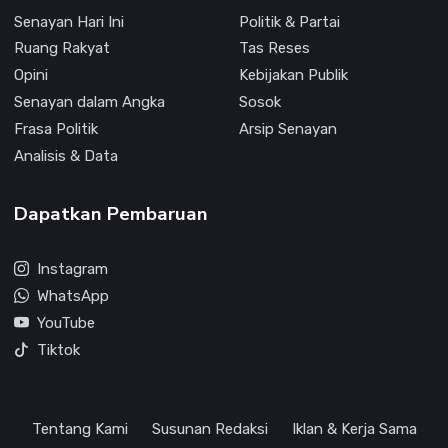
Senayan Hari Ini
Politik & Partai
Ruang Rakyat
Tas Reses
Opini
Kebijakan Publik
Senayan dalam Angka
Sosok
Frasa Politik
Arsip Senayan
Analisis & Data
Dapatkan Pembaruan
Instagram
WhatsApp
YouTube
Tiktok
Tentang Kami
Susunan Redaksi
Iklan & Kerja Sama