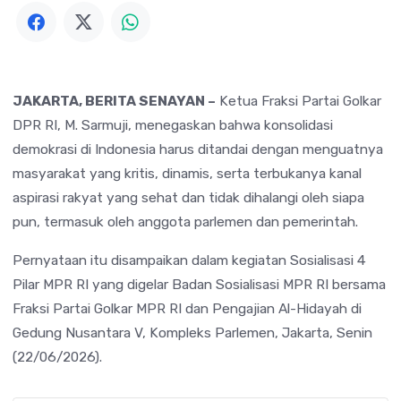
JAKARTA, BERITA SENAYAN –
Ketua Fraksi Partai Golkar
DPR RI, M. Sarmuji, menegaskan bahwa konsolidasi
demokrasi di Indonesia harus ditandai dengan menguatnya
masyarakat yang kritis, dinamis, serta terbukanya kanal
aspirasi rakyat yang sehat dan tidak dihalangi oleh siapa
pun, termasuk oleh anggota parlemen dan pemerintah.
Pernyataan itu disampaikan dalam kegiatan Sosialisasi 4
Pilar MPR RI yang digelar Badan Sosialisasi MPR RI bersama
Fraksi Partai Golkar MPR RI dan Pengajian Al-Hidayah di
Gedung Nusantara V, Kompleks Parlemen, Jakarta, Senin
(22/06/2026).