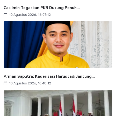
Cak Imin Tegaskan PKB Dukung Penuh...
10 Agustus 2026, 16:07:12
Arman Saputra: Kaderisasi Harus Jadi Jantung...
10 Agustus 2026, 10:48:12