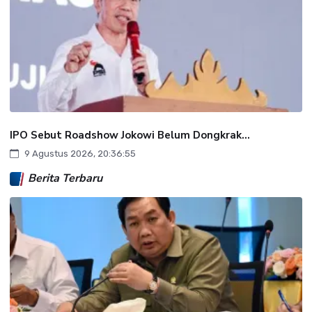
IPO Sebut Roadshow Jokowi Belum Dongkrak...
9 Agustus 2026, 20:36:55
Berita Terbaru