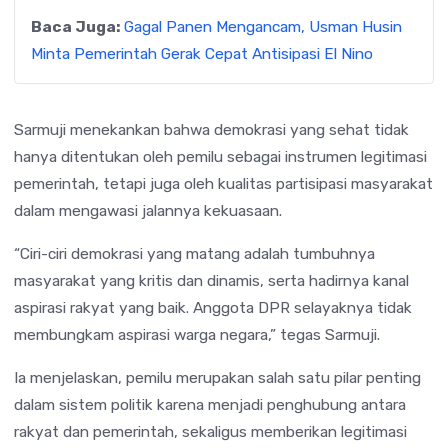
Baca Juga:
Gagal Panen Mengancam, Usman Husin
Minta Pemerintah Gerak Cepat Antisipasi El Nino
Sarmuji menekankan bahwa demokrasi yang sehat tidak
hanya ditentukan oleh pemilu sebagai instrumen legitimasi
pemerintah, tetapi juga oleh kualitas partisipasi masyarakat
dalam mengawasi jalannya kekuasaan.
“Ciri-ciri demokrasi yang matang adalah tumbuhnya
masyarakat yang kritis dan dinamis, serta hadirnya kanal
aspirasi rakyat yang baik. Anggota DPR selayaknya tidak
membungkam aspirasi warga negara,” tegas Sarmuji.
Ia menjelaskan, pemilu merupakan salah satu pilar penting
dalam sistem politik karena menjadi penghubung antara
rakyat dan pemerintah, sekaligus memberikan legitimasi