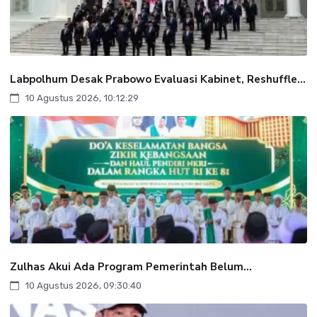
Labpolhum Desak Prabowo Evaluasi Kabinet, Reshuffle...
10 Agustus 2026, 10:12:29
Zulhas Akui Ada Program Pemerintah Belum...
10 Agustus 2026, 09:30:40