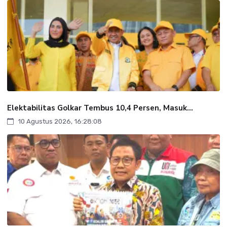
Elektabilitas Golkar Tembus 10,4 Persen, Masuk...
10 Agustus 2026, 16:28:08