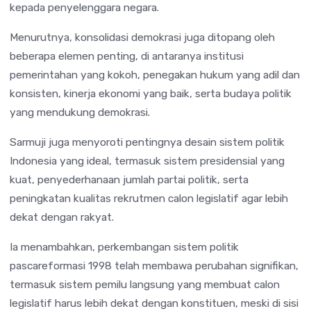
kepada penyelenggara negara.
Menurutnya, konsolidasi demokrasi juga ditopang oleh
beberapa elemen penting, di antaranya institusi
pemerintahan yang kokoh, penegakan hukum yang adil dan
konsisten, kinerja ekonomi yang baik, serta budaya politik
yang mendukung demokrasi.
Sarmuji juga menyoroti pentingnya desain sistem politik
Indonesia yang ideal, termasuk sistem presidensial yang
kuat, penyederhanaan jumlah partai politik, serta
peningkatan kualitas rekrutmen calon legislatif agar lebih
dekat dengan rakyat.
Ia menambahkan, perkembangan sistem politik
pascareformasi 1998 telah membawa perubahan signifikan,
termasuk sistem pemilu langsung yang membuat calon
legislatif harus lebih dekat dengan konstituen, meski di sisi