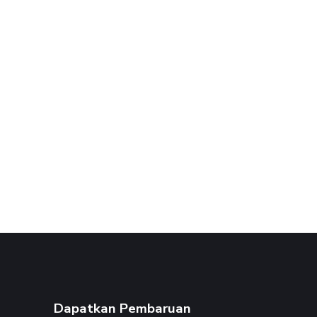
Dapatkan Pembaruan