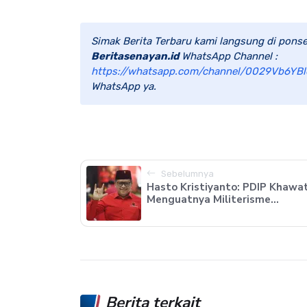
Simak Berita Terbaru kami langsung di ponse
Beritasenayan.id
WhatsApp Channel :
https://whatsapp.com/channel/0029Vb6YBl
WhatsApp ya.
Sebelumnya
Hasto Kristiyanto: PDIP Khawat
Menguatnya Militerisme...
Berita terkait