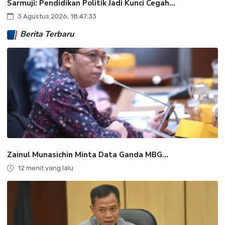
Sarmuji: Pendidikan Politik Jadi Kunci Cegah...
3 Agustus 2026, 18:47:33
Berita Terbaru
Zainul Munasichin Minta Data Ganda MBG...
12 menit yang lalu