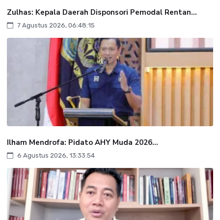
Zulhas: Kepala Daerah Disponsori Pemodal Rentan...
7 Agustus 2026, 06:48:15
Ilham Mendrofa: Pidato AHY Muda 2026...
6 Agustus 2026, 13:33:54