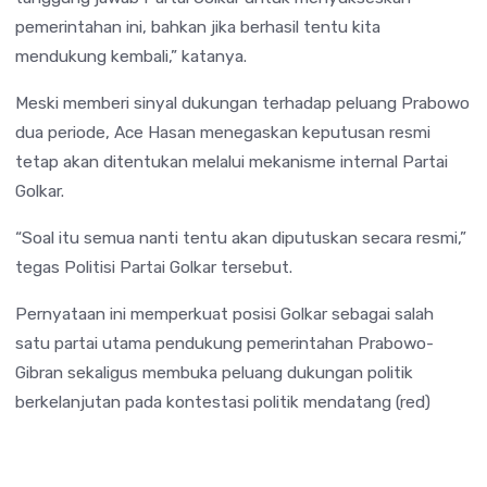
pemerintahan ini, bahkan jika berhasil tentu kita
mendukung kembali,” katanya.
Meski memberi sinyal dukungan terhadap peluang Prabowo
dua periode, Ace Hasan menegaskan keputusan resmi
tetap akan ditentukan melalui mekanisme internal Partai
Golkar.
“Soal itu semua nanti tentu akan diputuskan secara resmi,”
tegas Politisi Partai Golkar tersebut.
Pernyataan ini memperkuat posisi Golkar sebagai salah
satu partai utama pendukung pemerintahan Prabowo-
Gibran sekaligus membuka peluang dukungan politik
berkelanjutan pada kontestasi politik mendatang (red)