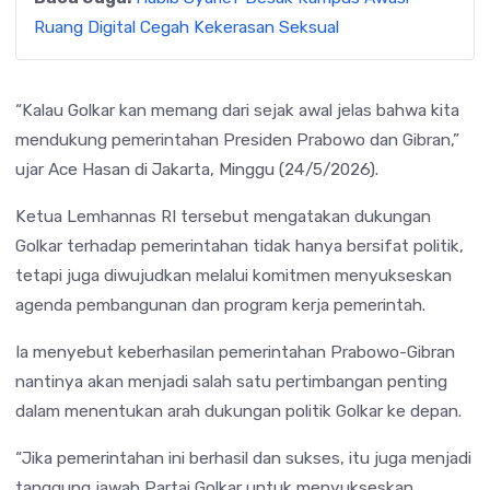
Ruang Digital Cegah Kekerasan Seksual
“Kalau Golkar kan memang dari sejak awal jelas bahwa kita
mendukung pemerintahan Presiden Prabowo dan Gibran,”
ujar Ace Hasan di Jakarta, Minggu (24/5/2026).
Ketua Lemhannas RI tersebut mengatakan dukungan
Golkar terhadap pemerintahan tidak hanya bersifat politik,
tetapi juga diwujudkan melalui komitmen menyukseskan
agenda pembangunan dan program kerja pemerintah.
Ia menyebut keberhasilan pemerintahan Prabowo-Gibran
nantinya akan menjadi salah satu pertimbangan penting
dalam menentukan arah dukungan politik Golkar ke depan.
“Jika pemerintahan ini berhasil dan sukses, itu juga menjadi
tanggung jawab Partai Golkar untuk menyukseskan