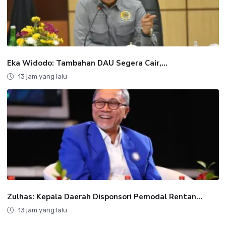
Eka Widodo: Tambahan DAU Segera Cair,...
13 jam yang lalu
Zulhas: Kepala Daerah Disponsori Pemodal Rentan...
13 jam yang lalu