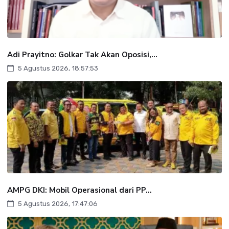
Adi Prayitno: Golkar Tak Akan Oposisi,...
5 Agustus 2026, 18:57:53
AMPG DKI: Mobil Operasional dari PP...
5 Agustus 2026, 17:47:06