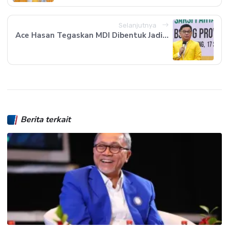
Selanjutnya
Ace Hasan Tegaskan MDI Dibentuk Jadi...
Berita terkait