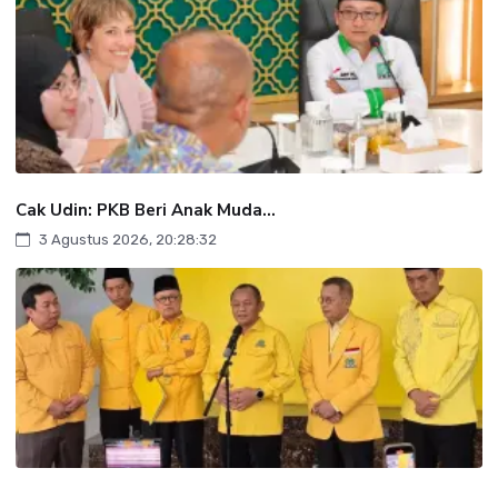
Cak Udin: PKB Beri Anak Muda...
3 Agustus 2026, 20:28:32