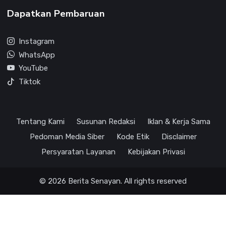
Dapatkan Pembaruan
Instagram
WhatsApp
YouTube
Tiktok
Tentang Kami
Susunan Redaksi
Iklan & Kerja Sama
Pedoman Media Siber
Kode Etik
Disclaimer
Persyaratan Layanan
Kebijakan Privasi
© 2026 Berita Senayan. All rights reserved