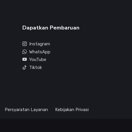
Dapatkan Pembaruan
Instagram
WhatsApp
YouTube
Tiktok
Persyaratan Layanan
Kebijakan Privasi