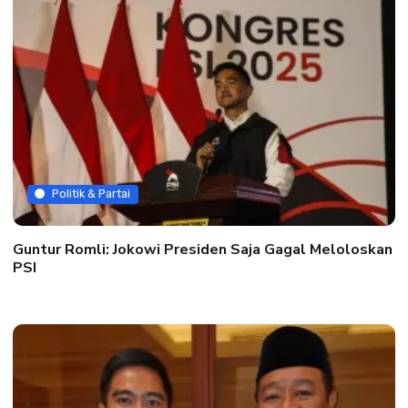
Politik & Partai
Guntur Romli: Jokowi Presiden Saja Gagal Meloloskan
PSI