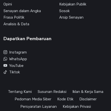
Opini
Kebijakan Publik
Senayan dalam Angka
Sosok
Frasa Politik
Arsip Senayan
Analisis & Data
Dapatkan Pembaruan
Instagram
WhatsApp
YouTube
Tiktok
Tentang Kami
Susunan Redaksi
Iklan & Kerja Sama
Pedoman Media Siber
Kode Etik
Disclaimer
Persyaratan Layanan
Kebijakan Privasi