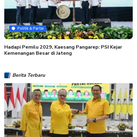
Politik & Partai
Hadapi Pemilu 2029, Kaesang Pangarep: PSI Kejar
Kemenangan Besar di Jateng
Berita Terbaru