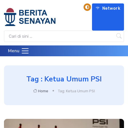
Network
Menu
Tag : Ketua Umum PSI
Home
Tag: Ketua Umum PSI