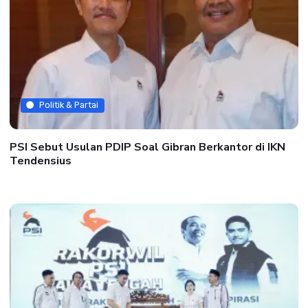
Politik & Partai
PSI Sebut Usulan PDIP Soal Gibran Berkantor di IKN
Tendensius