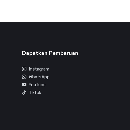
Dapatkan Pembaruan
Instagram
WhatsApp
YouTube
Tiktok