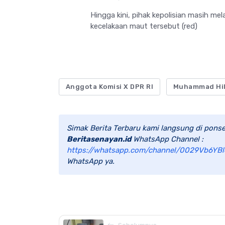
Hingga kini, pihak kepolisian masih mel
kecelakaan maut tersebut (red)
Anggota Komisi X DPR RI
Muhammad Hil
Simak Berita Terbaru kami langsung di ponse
Beritasenayan.id
WhatsApp Channel :
https://whatsapp.com/channel/0029Vb6YBl
WhatsApp ya.