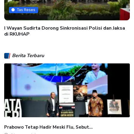
Tas Reses
I Wayan Sudirta Dorong Sinkronisasi Polisi dan Jaksa
di RKUHAP
Berita Terbaru
Prabowo Tetap Hadir Meski Flu, Sebut...