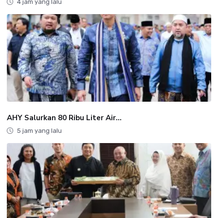
4 jam yang lalu
AHY Salurkan 80 Ribu Liter Air...
5 jam yang lalu