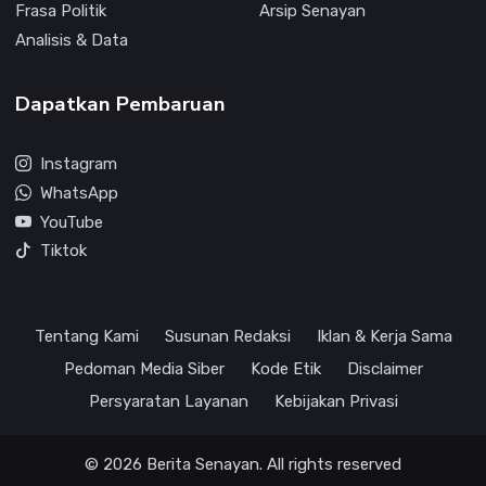
Frasa Politik
Arsip Senayan
Analisis & Data
Dapatkan Pembaruan
Instagram
WhatsApp
YouTube
Tiktok
Tentang Kami
Susunan Redaksi
Iklan & Kerja Sama
Pedoman Media Siber
Kode Etik
Disclaimer
Persyaratan Layanan
Kebijakan Privasi
© 2026 Berita Senayan. All rights reserved