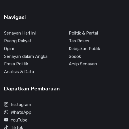
Navigasi
Senayan Hari Ini
Politik & Partai
Ruang Rakyat
Tas Reses
Opini
Kebijakan Publik
Senayan dalam Angka
Sosok
Frasa Politik
Arsip Senayan
Analisis & Data
Dapatkan Pembaruan
Instagram
WhatsApp
YouTube
Tiktok