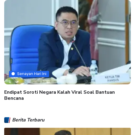
Senayan Hari Ini
Endipat Soroti Negara Kalah Viral Soal Bantuan
Bencana
Berita Terbaru