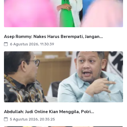
Asep Rommy: Nakes Harus Berempati, Jangan...
6 Agustus 2026, 11:30:39
Abdullah: Judi Online Kian Menggila, Polri...
5 Agustus 2026, 20:35:25