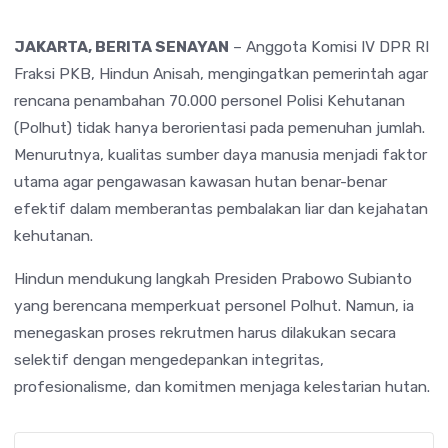
JAKARTA, BERITA SENAYAN
– Anggota Komisi IV DPR RI
Fraksi PKB, Hindun Anisah, mengingatkan pemerintah agar
rencana penambahan 70.000 personel Polisi Kehutanan
(Polhut) tidak hanya berorientasi pada pemenuhan jumlah.
Menurutnya, kualitas sumber daya manusia menjadi faktor
utama agar pengawasan kawasan hutan benar-benar
efektif dalam memberantas pembalakan liar dan kejahatan
kehutanan.
Hindun mendukung langkah Presiden Prabowo Subianto
yang berencana memperkuat personel Polhut. Namun, ia
menegaskan proses rekrutmen harus dilakukan secara
selektif dengan mengedepankan integritas,
profesionalisme, dan komitmen menjaga kelestarian hutan.