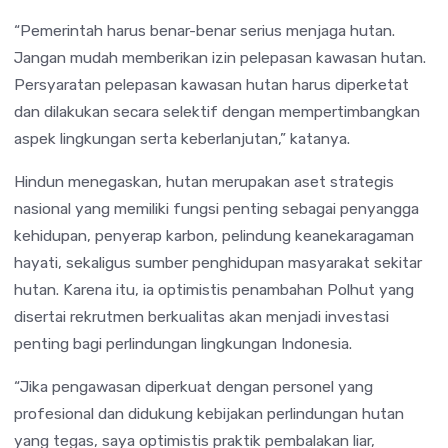
“Pemerintah harus benar-benar serius menjaga hutan.
Jangan mudah memberikan izin pelepasan kawasan hutan.
Persyaratan pelepasan kawasan hutan harus diperketat
dan dilakukan secara selektif dengan mempertimbangkan
aspek lingkungan serta keberlanjutan,” katanya.
Hindun menegaskan, hutan merupakan aset strategis
nasional yang memiliki fungsi penting sebagai penyangga
kehidupan, penyerap karbon, pelindung keanekaragaman
hayati, sekaligus sumber penghidupan masyarakat sekitar
hutan. Karena itu, ia optimistis penambahan Polhut yang
disertai rekrutmen berkualitas akan menjadi investasi
penting bagi perlindungan lingkungan Indonesia.
“Jika pengawasan diperkuat dengan personel yang
profesional dan didukung kebijakan perlindungan hutan
yang tegas, saya optimistis praktik pembalakan liar,