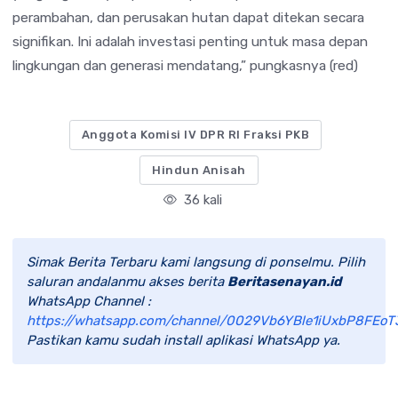
perambahan, dan perusakan hutan dapat ditekan secara
signifikan. Ini adalah investasi penting untuk masa depan
lingkungan dan generasi mendatang,” pungkasnya (red)
Anggota Komisi IV DPR RI Fraksi PKB
Hindun Anisah
36 kali
Simak Berita Terbaru kami langsung di ponselmu. Pilih
saluran andalanmu akses berita
Beritasenayan.id
WhatsApp Channel :
https://whatsapp.com/channel/0029Vb6YBle1iUxbP8FEoT
Pastikan kamu sudah install aplikasi WhatsApp ya.