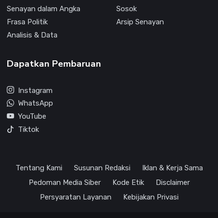
Senayan dalam Angka
Sosok
Frasa Politik
Arsip Senayan
Analisis & Data
Dapatkan Pembaruan
Instagram
WhatsApp
YouTube
Tiktok
Tentang Kami
Susunan Redaksi
Iklan & Kerja Sama
Pedoman Media Siber
Kode Etik
Disclaimer
Persyaratan Layanan
Kebijakan Privasi