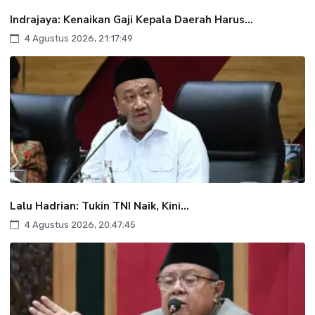
Indrajaya: Kenaikan Gaji Kepala Daerah Harus...
4 Agustus 2026, 21:17:49
Lalu Hadrian: Tukin TNI Naik, Kini...
4 Agustus 2026, 20:47:45