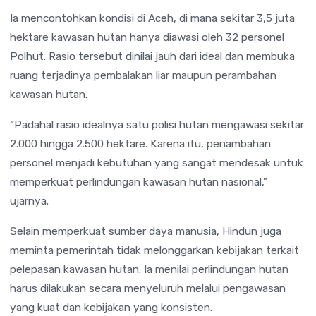
Ia mencontohkan kondisi di Aceh, di mana sekitar 3,5 juta
hektare kawasan hutan hanya diawasi oleh 32 personel
Polhut. Rasio tersebut dinilai jauh dari ideal dan membuka
ruang terjadinya pembalakan liar maupun perambahan
kawasan hutan.
“Padahal rasio idealnya satu polisi hutan mengawasi sekitar
2.000 hingga 2.500 hektare. Karena itu, penambahan
personel menjadi kebutuhan yang sangat mendesak untuk
memperkuat perlindungan kawasan hutan nasional,”
ujarnya.
Selain memperkuat sumber daya manusia, Hindun juga
meminta pemerintah tidak melonggarkan kebijakan terkait
pelepasan kawasan hutan. Ia menilai perlindungan hutan
harus dilakukan secara menyeluruh melalui pengawasan
yang kuat dan kebijakan yang konsisten.