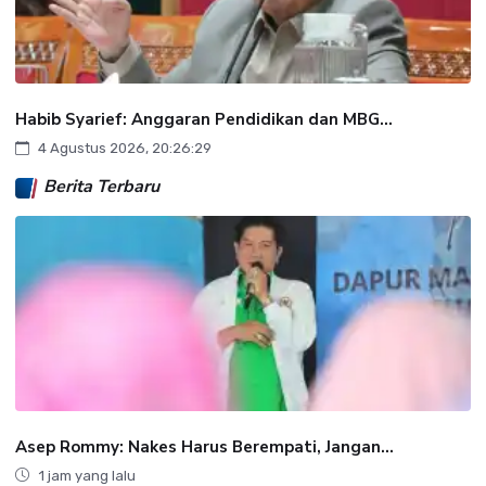
Habib Syarief: Anggaran Pendidikan dan MBG...
4 Agustus 2026, 20:26:29
Berita Terbaru
Asep Rommy: Nakes Harus Berempati, Jangan...
1 jam yang lalu