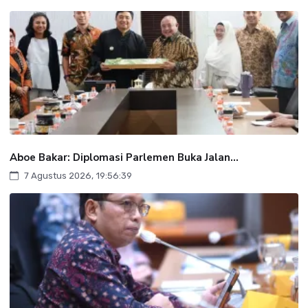
Aboe Bakar: Diplomasi Parlemen Buka Jalan...
7 Agustus 2026, 19:56:39