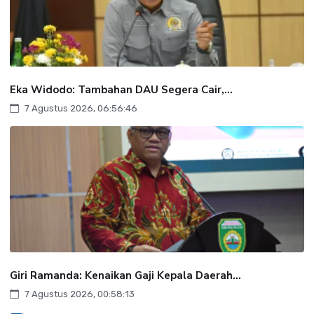
Eka Widodo: Tambahan DAU Segera Cair,...
7 Agustus 2026, 06:56:46
Giri Ramanda: Kenaikan Gaji Kepala Daerah...
7 Agustus 2026, 00:58:13