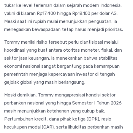
tukar ke level terlemah dalam sejarah modern Indonesia,
yakni di kisaran Rp17.400 hingga Rp18.100 per dolar AS.
Meski saat ini rupiah mulai menunjukkan penguatan, ia
menegaskan kewaspadaan tetap harus menjadi prioritas.
Tommy menilai risiko tersebut perlu diantisipasi melalui
koordinasi yang kuat antara otoritas moneter, fiskal, dan
sektor jasa keuangan. Ia menekankan bahwa stabilitas
ekonomi nasional sangat bergantung pada kemampuan
pemerintah menjaga kepercayaan investor di tengah
gejolak global yang masih berlangsung.
Meski demikian, Tommy mengapresiasi kondisi sektor
perbankan nasional yang hingga Semester I Tahun 2026
masih menunjukkan ketahanan yang cukup baik.
Pertumbuhan kredit, dana pihak ketiga (DPK), rasio
kecukupan modal (CAR), serta likuiditas perbankan masih