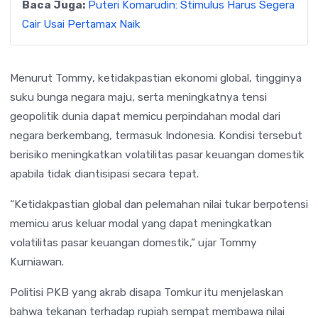
Baca Juga:
Puteri Komarudin: Stimulus Harus Segera
Cair Usai Pertamax Naik
Menurut Tommy, ketidakpastian ekonomi global, tingginya
suku bunga negara maju, serta meningkatnya tensi
geopolitik dunia dapat memicu perpindahan modal dari
negara berkembang, termasuk Indonesia. Kondisi tersebut
berisiko meningkatkan volatilitas pasar keuangan domestik
apabila tidak diantisipasi secara tepat.
“Ketidakpastian global dan pelemahan nilai tukar berpotensi
memicu arus keluar modal yang dapat meningkatkan
volatilitas pasar keuangan domestik,” ujar Tommy
Kurniawan.
Politisi PKB yang akrab disapa Tomkur itu menjelaskan
bahwa tekanan terhadap rupiah sempat membawa nilai