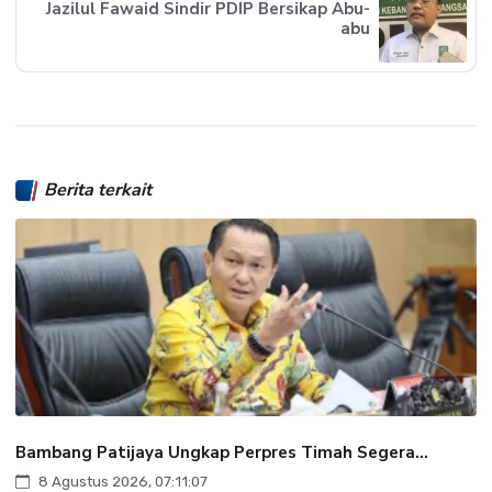
Jazilul Fawaid Sindir PDIP Bersikap Abu-
abu
Berita terkait
Bambang Patijaya Ungkap Perpres Timah Segera...
8 Agustus 2026, 07:11:07