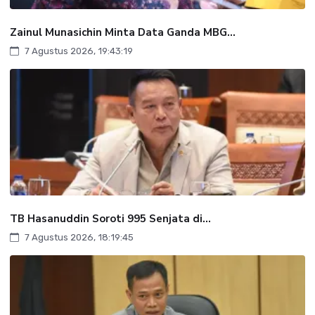
Zainul Munasichin Minta Data Ganda MBG...
7 Agustus 2026, 19:43:19
TB Hasanuddin Soroti 995 Senjata di...
7 Agustus 2026, 18:19:45