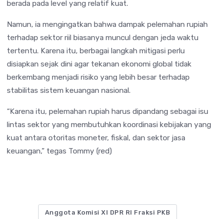
berada pada level yang relatif kuat.
Namun, ia mengingatkan bahwa dampak pelemahan rupiah
terhadap sektor riil biasanya muncul dengan jeda waktu
tertentu. Karena itu, berbagai langkah mitigasi perlu
disiapkan sejak dini agar tekanan ekonomi global tidak
berkembang menjadi risiko yang lebih besar terhadap
stabilitas sistem keuangan nasional.
“Karena itu, pelemahan rupiah harus dipandang sebagai isu
lintas sektor yang membutuhkan koordinasi kebijakan yang
kuat antara otoritas moneter, fiskal, dan sektor jasa
keuangan,” tegas Tommy (red)
Anggota Komisi XI DPR RI Fraksi PKB