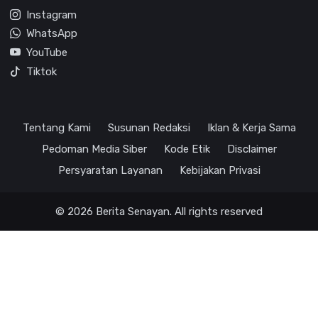
Instagram
WhatsApp
YouTube
Tiktok
Tentang Kami
Susunan Redaksi
Iklan & Kerja Sama
Pedoman Media Siber
Kode Etik
Disclaimer
Persyaratan Layanan
Kebijakan Privasi
© 2026 Berita Senayan. All rights reserved