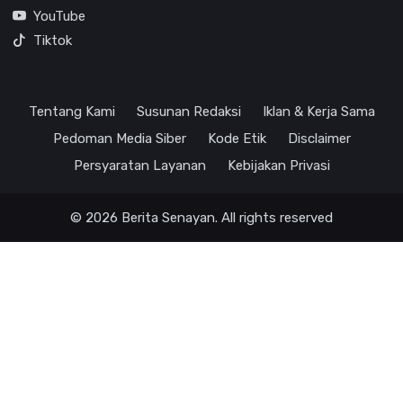
YouTube
Tiktok
Tentang Kami
Susunan Redaksi
Iklan & Kerja Sama
Pedoman Media Siber
Kode Etik
Disclaimer
Persyaratan Layanan
Kebijakan Privasi
© 2026 Berita Senayan. All rights reserved