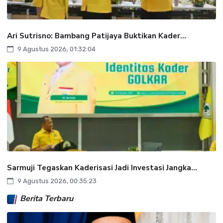
Ari Sutrisno: Bambang Patijaya Buktikan Kader...
9 Agustus 2026, 01:32:04
Sarmuji Tegaskan Kaderisasi Jadi Investasi Jangka...
9 Agustus 2026, 00:35:23
Berita Terbaru