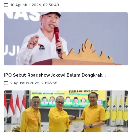
10 Agustus 2026, 09:30:40
IPO Sebut Roadshow Jokowi Belum Dongkrak...
9 Agustus 2026, 20:36:55