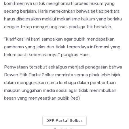
komitmennya untuk menghormati proses hukum yang
sedang berjalan. Haris menekankan bahwa setiap perkara
harus diselesaikan melalui mekanisme hukum yang berlaku
dengan tetap menjunjung asas praduga tak bersalah.
“Klarifikasi ini kami sampaikan agar publik mendapatkan
gambaran yang jelas dan tidak terperdaya informasi yang
belum pasti kebenarannya,” pungkas Haris.
Pernyataan tersebut sekaligus menjadi penegasan bahwa
Dewan Etik Partai Golkar meminta semua pihak lebih bijak
dalam menggunakan nama lembaga dalam pemberitaan
maupun unggahan media sosial agar tidak menimbulkan
kesan yang menyesatkan publik (red)
DPP Partai Golkar