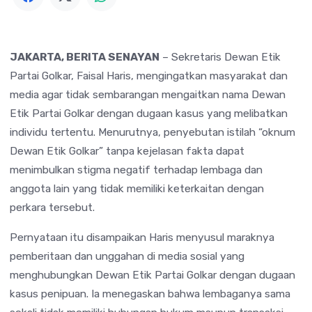
JAKARTA, BERITA SENAYAN
– Sekretaris Dewan Etik
Partai Golkar, Faisal Haris, mengingatkan masyarakat dan
media agar tidak sembarangan mengaitkan nama Dewan
Etik Partai Golkar dengan dugaan kasus yang melibatkan
individu tertentu. Menurutnya, penyebutan istilah “oknum
Dewan Etik Golkar” tanpa kejelasan fakta dapat
menimbulkan stigma negatif terhadap lembaga dan
anggota lain yang tidak memiliki keterkaitan dengan
perkara tersebut.
Pernyataan itu disampaikan Haris menyusul maraknya
pemberitaan dan unggahan di media sosial yang
menghubungkan Dewan Etik Partai Golkar dengan dugaan
kasus penipuan. Ia menegaskan bahwa lembaganya sama