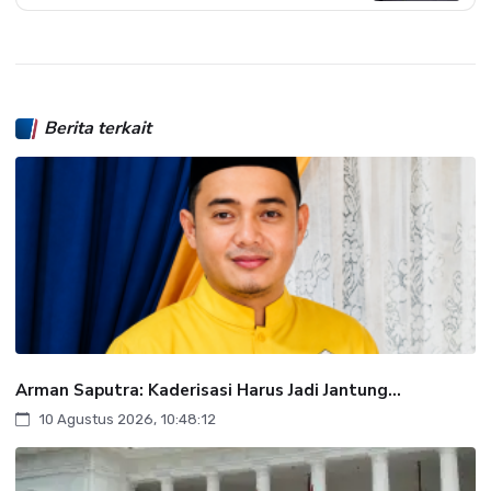
Berita terkait
Arman Saputra: Kaderisasi Harus Jadi Jantung...
10 Agustus 2026, 10:48:12