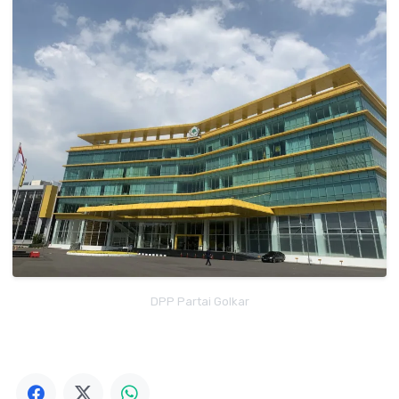
DPP Partai Golkar