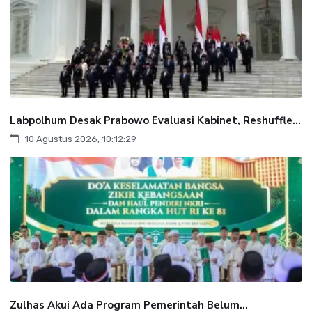
Labpolhum Desak Prabowo Evaluasi Kabinet, Reshuffle...
10 Agustus 2026, 10:12:29
Zulhas Akui Ada Program Pemerintah Belum...