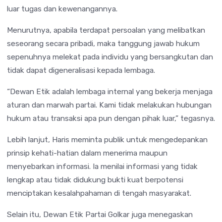
luar tugas dan kewenangannya.
Menurutnya, apabila terdapat persoalan yang melibatkan
seseorang secara pribadi, maka tanggung jawab hukum
sepenuhnya melekat pada individu yang bersangkutan dan
tidak dapat digeneralisasi kepada lembaga.
“Dewan Etik adalah lembaga internal yang bekerja menjaga
aturan dan marwah partai. Kami tidak melakukan hubungan
hukum atau transaksi apa pun dengan pihak luar,” tegasnya.
Lebih lanjut, Haris meminta publik untuk mengedepankan
prinsip kehati-hatian dalam menerima maupun
menyebarkan informasi. Ia menilai informasi yang tidak
lengkap atau tidak didukung bukti kuat berpotensi
menciptakan kesalahpahaman di tengah masyarakat.
Selain itu, Dewan Etik Partai Golkar juga menegaskan