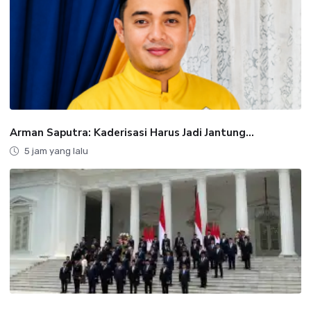
Arman Saputra: Kaderisasi Harus Jadi Jantung...
5 jam yang lalu