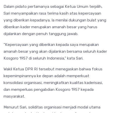
Dalam pidato pertamanya sebagai Ketua Umum terpilih,
Sari menyampaikan rasa terima kasih atas kepercayaan
yang diberikan kepadanya. Ia menilai dukungan bulat yang
diberikan kader merupakan amanah besar yang harus
dijalankan dengan penuh tanggung jawab.
“Kepercayaan yang diberikan kepada saya merupakan
amanah besar yang akan dijalankan bersama seluruh kader
Kosgoro 1957 di seluruh Indonesia,” kata Sari.
Wakil Ketua DPR RI tersebut menegaskan bahwa fokus
kepemimpinannya ke depan adalah memperkuat
konsolidasi organisasi, meningkatkan kualitas kaderisasi,
dan memperluas pengabdian Kosgoro 1957 kepada
masyarakat.
Menurut Sari, soliditas organisasi menjadi modal utama