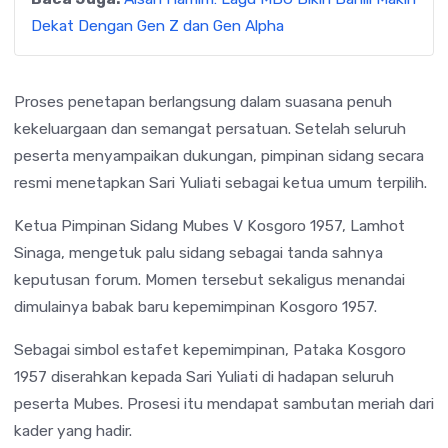
Dekat Dengan Gen Z dan Gen Alpha
Proses penetapan berlangsung dalam suasana penuh
kekeluargaan dan semangat persatuan. Setelah seluruh
peserta menyampaikan dukungan, pimpinan sidang secara
resmi menetapkan Sari Yuliati sebagai ketua umum terpilih.
Ketua Pimpinan Sidang Mubes V Kosgoro 1957, Lamhot
Sinaga, mengetuk palu sidang sebagai tanda sahnya
keputusan forum. Momen tersebut sekaligus menandai
dimulainya babak baru kepemimpinan Kosgoro 1957.
Sebagai simbol estafet kepemimpinan, Pataka Kosgoro
1957 diserahkan kepada Sari Yuliati di hadapan seluruh
peserta Mubes. Prosesi itu mendapat sambutan meriah dari
kader yang hadir.