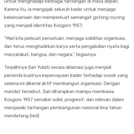
untuk menghadapi berbagai tantangan di masa depan.
Karena itu, ia mengajak seluruh kader untuk menjaga
kebersamaan dan memperkuat semangat gotong royong
yang menjadi identitas Kosgoro 1957.
“Mari kita perkuat persatuan, menjaga soliditas organisasi,
dan terus menghadirkan karya serta pengabdian nyata bagi
masyarakat, bangsa, dan negara,” tegasnya.
Terpilihnya Sari Yuliati secara aklamasi juga menjadi
penanda kuatnya kepercayaan kader terhadap sosok yang
selama ini dikenal aktif membangun organisasi. Dengan
mandat tersebut, Sari diharapkan mampu membawa
Kosgoro 1957 semakin solid, progresif, dan relevan dalam
menjawab tantangan pembangunan nasional lima tahun
mendatang (red)