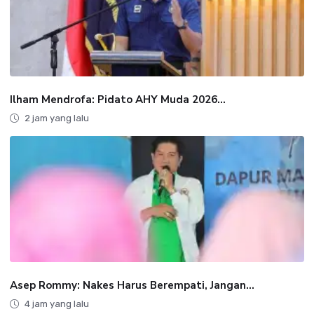
Ilham Mendrofa: Pidato AHY Muda 2026...
2 jam yang lalu
Asep Rommy: Nakes Harus Berempati, Jangan...
4 jam yang lalu