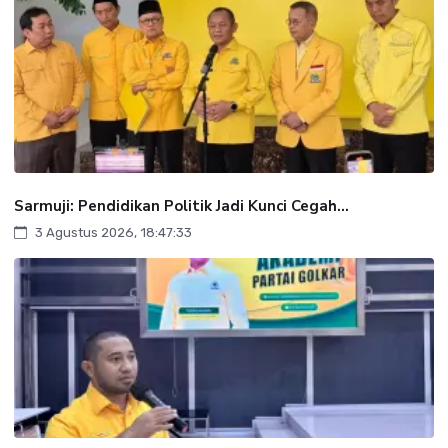
Sarmuji: Pendidikan Politik Jadi Kunci Cegah...
3 Agustus 2026, 18:47:33