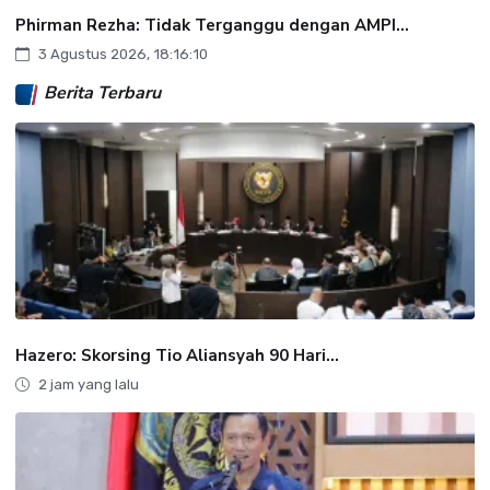
Phirman Rezha: Tidak Terganggu dengan AMPI...
3 Agustus 2026, 18:16:10
Berita Terbaru
Hazero: Skorsing Tio Aliansyah 90 Hari...
2 jam yang lalu