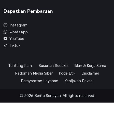
Dapatkan Pembaruan
Instagram
WhatsApp
YouTube
Tiktok
Tentang Kami
Susunan Redaksi
Iklan & Kerja Sama
Pedoman Media Siber
Kode Etik
Disclaimer
Persyaratan Layanan
Kebijakan Privasi
© 2026 Berita Senayan. All rights reserved