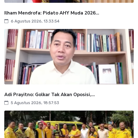
Ilham Mendrofa: Pidato AHY Muda 2026...
6 Agustus 2026, 13:33:54
Adi Prayitno: Golkar Tak Akan Oposisi,...
5 Agustus 2026, 18:57:53