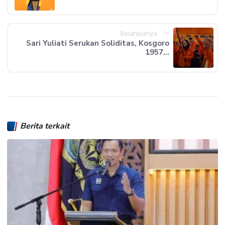
Selanjutnya
Sari Yuliati Serukan Soliditas, Kosgoro
1957...
Berita terkait