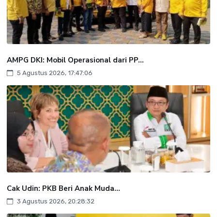
AMPG DKI: Mobil Operasional dari PP...
5 Agustus 2026, 17:47:06
Cak Udin: PKB Beri Anak Muda...
3 Agustus 2026, 20:28:32