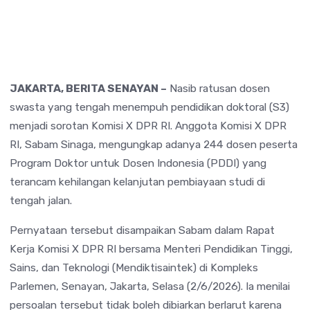
JAKARTA, BERITA SENAYAN –
Nasib ratusan dosen
swasta yang tengah menempuh pendidikan doktoral (S3)
menjadi sorotan Komisi X DPR RI. Anggota Komisi X DPR
RI, Sabam Sinaga, mengungkap adanya 244 dosen peserta
Program Doktor untuk Dosen Indonesia (PDDI) yang
terancam kehilangan kelanjutan pembiayaan studi di
tengah jalan.
Pernyataan tersebut disampaikan Sabam dalam Rapat
Kerja Komisi X DPR RI bersama Menteri Pendidikan Tinggi,
Sains, dan Teknologi (Mendiktisaintek) di Kompleks
Parlemen, Senayan, Jakarta, Selasa (2/6/2026). Ia menilai
persoalan tersebut tidak boleh dibiarkan berlarut karena