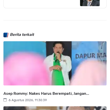
Berita terkait
Asep Rommy: Nakes Harus Berempati, Jangan...
6 Agustus 2026, 11:30:39