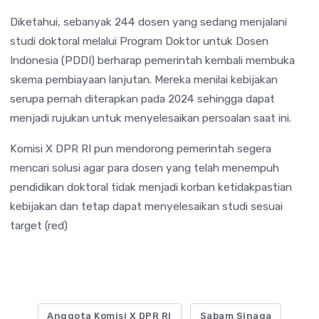
Diketahui, sebanyak 244 dosen yang sedang menjalani
studi doktoral melalui Program Doktor untuk Dosen
Indonesia (PDDI) berharap pemerintah kembali membuka
skema pembiayaan lanjutan. Mereka menilai kebijakan
serupa pernah diterapkan pada 2024 sehingga dapat
menjadi rujukan untuk menyelesaikan persoalan saat ini.
Komisi X DPR RI pun mendorong pemerintah segera
mencari solusi agar para dosen yang telah menempuh
pendidikan doktoral tidak menjadi korban ketidakpastian
kebijakan dan tetap dapat menyelesaikan studi sesuai
target (red)
Anggota Komisi X DPR RI
Sabam Sinaga