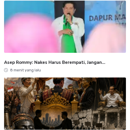
Asep Rommy: Nakes Harus Berempati, Jangan...
8 menit yang lalu