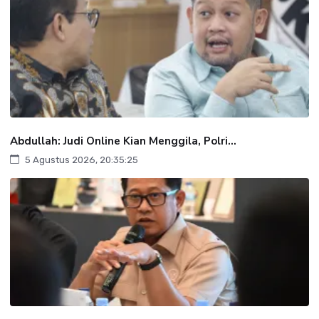
Abdullah: Judi Online Kian Menggila, Polri...
5 Agustus 2026, 20:35:25