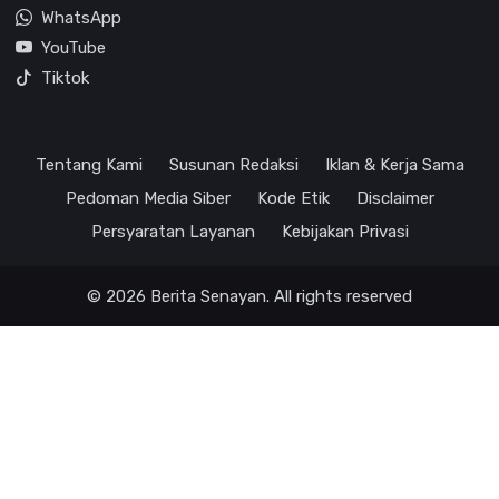
WhatsApp
YouTube
Tiktok
Tentang Kami
Susunan Redaksi
Iklan & Kerja Sama
Pedoman Media Siber
Kode Etik
Disclaimer
Persyaratan Layanan
Kebijakan Privasi
© 2026 Berita Senayan. All rights reserved