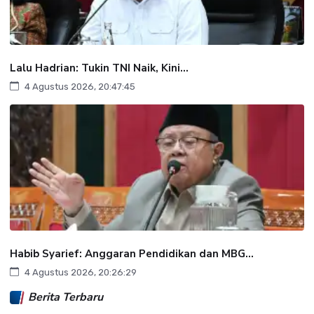
Lalu Hadrian: Tukin TNI Naik, Kini...
4 Agustus 2026, 20:47:45
Habib Syarief: Anggaran Pendidikan dan MBG...
4 Agustus 2026, 20:26:29
Berita Terbaru