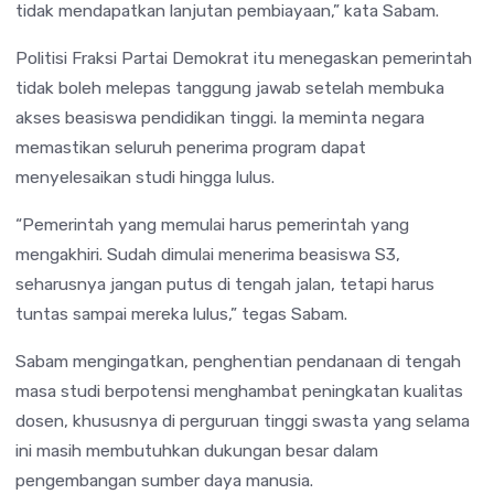
tidak mendapatkan lanjutan pembiayaan,” kata Sabam.
Politisi Fraksi Partai Demokrat itu menegaskan pemerintah
tidak boleh melepas tanggung jawab setelah membuka
akses beasiswa pendidikan tinggi. Ia meminta negara
memastikan seluruh penerima program dapat
menyelesaikan studi hingga lulus.
“Pemerintah yang memulai harus pemerintah yang
mengakhiri. Sudah dimulai menerima beasiswa S3,
seharusnya jangan putus di tengah jalan, tetapi harus
tuntas sampai mereka lulus,” tegas Sabam.
Sabam mengingatkan, penghentian pendanaan di tengah
masa studi berpotensi menghambat peningkatan kualitas
dosen, khususnya di perguruan tinggi swasta yang selama
ini masih membutuhkan dukungan besar dalam
pengembangan sumber daya manusia.