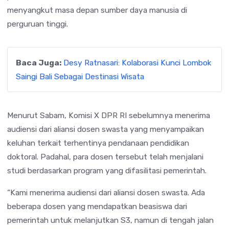
menyangkut masa depan sumber daya manusia di
perguruan tinggi.
Baca Juga:
Desy Ratnasari: Kolaborasi Kunci Lombok
Saingi Bali Sebagai Destinasi Wisata
Menurut Sabam, Komisi X DPR RI sebelumnya menerima
audiensi dari aliansi dosen swasta yang menyampaikan
keluhan terkait terhentinya pendanaan pendidikan
doktoral. Padahal, para dosen tersebut telah menjalani
studi berdasarkan program yang difasilitasi pemerintah.
“Kami menerima audiensi dari aliansi dosen swasta. Ada
beberapa dosen yang mendapatkan beasiswa dari
pemerintah untuk melanjutkan S3, namun di tengah jalan