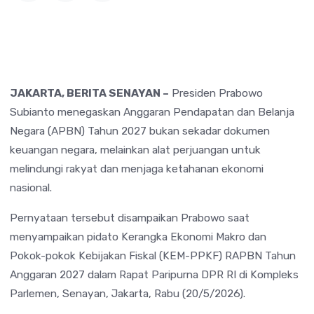
JAKARTA, BERITA SENAYAN –
Presiden
Prabowo
Subianto
menegaskan Anggaran Pendapatan dan Belanja
Negara (APBN) Tahun 2027 bukan sekadar dokumen
keuangan negara, melainkan alat perjuangan untuk
melindungi rakyat dan menjaga ketahanan ekonomi
nasional.
Pernyataan tersebut disampaikan Prabowo saat
menyampaikan pidato Kerangka Ekonomi Makro dan
Pokok-pokok Kebijakan Fiskal (KEM-PPKF) RAPBN Tahun
Anggaran 2027 dalam Rapat Paripurna DPR RI di Kompleks
Parlemen, Senayan, Jakarta, Rabu (20/5/2026).