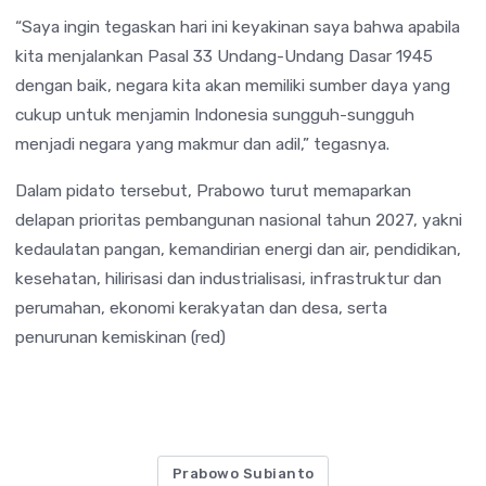
“Saya ingin tegaskan hari ini keyakinan saya bahwa apabila
kita menjalankan Pasal 33 Undang-Undang Dasar 1945
dengan baik, negara kita akan memiliki sumber daya yang
cukup untuk menjamin Indonesia sungguh-sungguh
menjadi negara yang makmur dan adil,” tegasnya.
Dalam pidato tersebut, Prabowo turut memaparkan
delapan prioritas pembangunan nasional tahun 2027, yakni
kedaulatan pangan, kemandirian energi dan air, pendidikan,
kesehatan, hilirisasi dan industrialisasi, infrastruktur dan
perumahan, ekonomi kerakyatan dan desa, serta
penurunan kemiskinan (red)
Prabowo Subianto