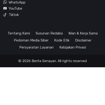
WhatsApp
YouTube
Tiktok
Tentang Kami
Susunan Redaksi
Iklan & Kerja Sama
Pedoman Media Siber
Kode Etik
Disclaimer
Persyaratan Layanan
Kebijakan Privasi
© 2026 Berita Senayan. All rights reserved