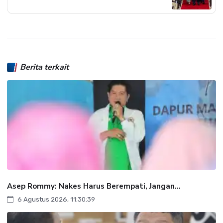
Berita terkait
Asep Rommy: Nakes Harus Berempati, Jangan...
6 Agustus 2026, 11:30:39