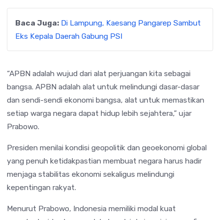
Baca Juga:
Di Lampung, Kaesang Pangarep Sambut
Eks Kepala Daerah Gabung PSI
“APBN adalah wujud dari alat perjuangan kita sebagai
bangsa. APBN adalah alat untuk melindungi dasar-dasar
dan sendi-sendi ekonomi bangsa, alat untuk memastikan
setiap warga negara dapat hidup lebih sejahtera,” ujar
Prabowo.
Presiden menilai kondisi geopolitik dan geoekonomi global
yang penuh ketidakpastian membuat negara harus hadir
menjaga stabilitas ekonomi sekaligus melindungi
kepentingan rakyat.
Menurut Prabowo, Indonesia memiliki modal kuat