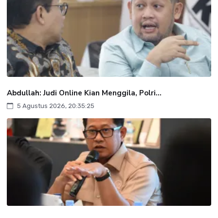
Abdullah: Judi Online Kian Menggila, Polri...
5 Agustus 2026, 20:35:25