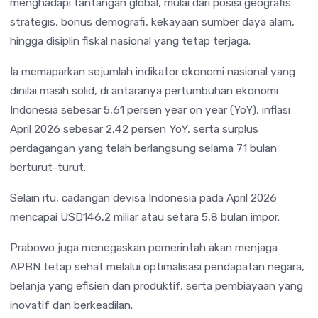
menghadapi tantangan global, mulai dari posisi geografis
strategis, bonus demografi, kekayaan sumber daya alam,
hingga disiplin fiskal nasional yang tetap terjaga.
Ia memaparkan sejumlah indikator ekonomi nasional yang
dinilai masih solid, di antaranya pertumbuhan ekonomi
Indonesia sebesar 5,61 persen year on year (YoY), inflasi
April 2026 sebesar 2,42 persen YoY, serta surplus
perdagangan yang telah berlangsung selama 71 bulan
berturut-turut.
Selain itu, cadangan devisa Indonesia pada April 2026
mencapai USD146,2 miliar atau setara 5,8 bulan impor.
Prabowo juga menegaskan pemerintah akan menjaga
APBN tetap sehat melalui optimalisasi pendapatan negara,
belanja yang efisien dan produktif, serta pembiayaan yang
inovatif dan berkeadilan.