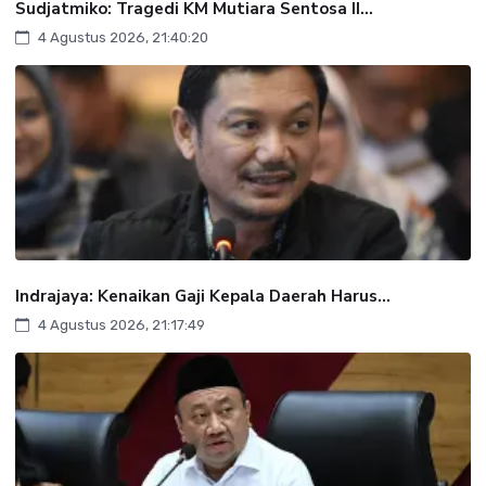
Sudjatmiko: Tragedi KM Mutiara Sentosa II...
4 Agustus 2026, 21:40:20
Indrajaya: Kenaikan Gaji Kepala Daerah Harus...
4 Agustus 2026, 21:17:49