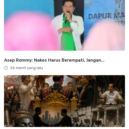
Asep Rommy: Nakes Harus Berempati, Jangan...
26 menit yang lalu