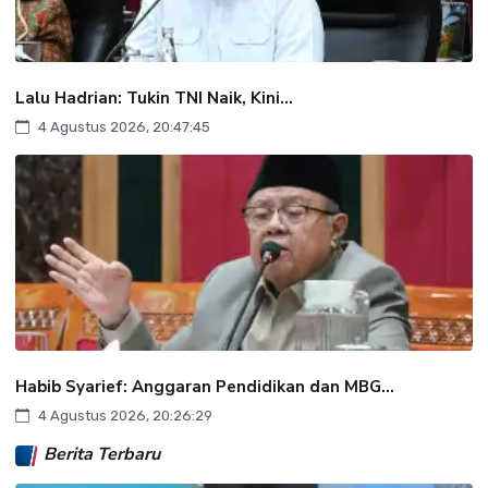
Lalu Hadrian: Tukin TNI Naik, Kini...
4 Agustus 2026, 20:47:45
Habib Syarief: Anggaran Pendidikan dan MBG...
4 Agustus 2026, 20:26:29
Berita Terbaru