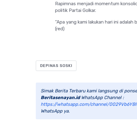
Rapimnas menjadi momentum konsolidas
politik Partai Golkar.
“Apa yang kami lakukan hari ini adalah 
(red)
DEPINAS SOSKI
Simak Berita Terbaru kami langsung di ponse
Beritasenayan.id
WhatsApp Channel :
https://whatsapp.com/channel/0029Vb6YBl
WhatsApp ya.