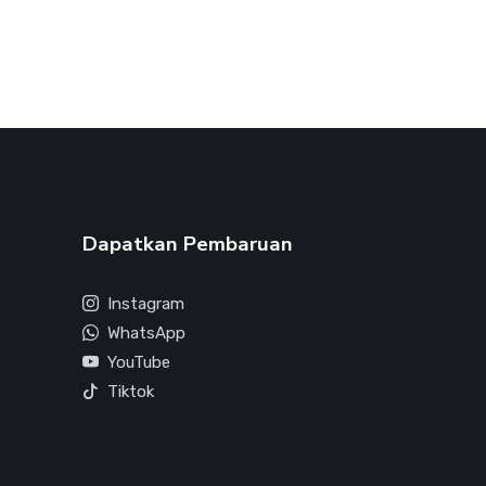
Dapatkan Pembaruan
Instagram
WhatsApp
YouTube
Tiktok