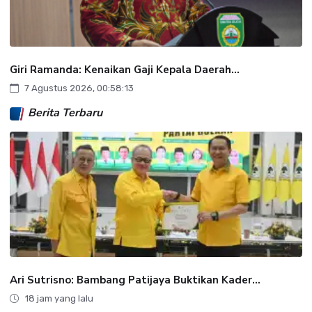
Giri Ramanda: Kenaikan Gaji Kepala Daerah...
7 Agustus 2026, 00:58:13
Berita Terbaru
Ari Sutrisno: Bambang Patijaya Buktikan Kader...
18 jam yang lalu