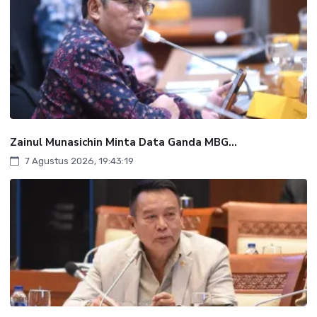
Zainul Munasichin Minta Data Ganda MBG...
7 Agustus 2026, 19:43:19