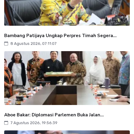
Bambang Patijaya Ungkap Perpres Timah Segera...
8 Agustus 2026, 07:11:07
Aboe Bakar: Diplomasi Parlemen Buka Jalan...
7 Agustus 2026, 19:56:39