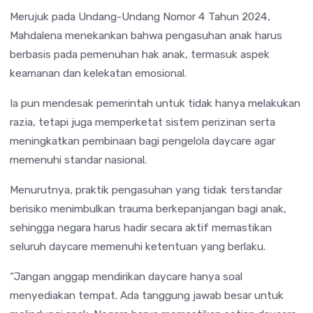
Merujuk pada
Undang-Undang Nomor 4 Tahun 2024
,
Mahdalena menekankan bahwa pengasuhan anak harus
berbasis pada pemenuhan hak anak, termasuk aspek
keamanan dan kelekatan emosional.
Ia pun mendesak pemerintah untuk tidak hanya melakukan
razia, tetapi juga memperketat sistem perizinan serta
meningkatkan pembinaan bagi pengelola daycare agar
memenuhi standar nasional.
Menurutnya, praktik pengasuhan yang tidak terstandar
berisiko menimbulkan trauma berkepanjangan bagi anak,
sehingga negara harus hadir secara aktif memastikan
seluruh daycare memenuhi ketentuan yang berlaku.
“Jangan anggap mendirikan daycare hanya soal
menyediakan tempat. Ada tanggung jawab besar untuk