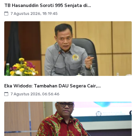
TB Hasanuddin Soroti 995 Senjata di...
7 Agustus 2026, 18:19:45
Eka Widodo: Tambahan DAU Segera Cair,...
7 Agustus 2026, 06:56:46