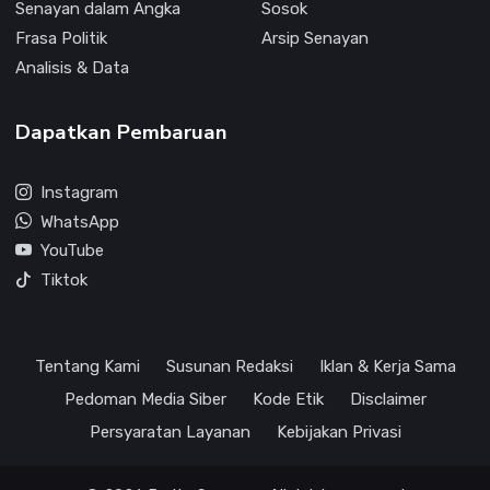
Senayan dalam Angka
Sosok
Frasa Politik
Arsip Senayan
Analisis & Data
Dapatkan Pembaruan
Instagram
WhatsApp
YouTube
Tiktok
Tentang Kami
Susunan Redaksi
Iklan & Kerja Sama
Pedoman Media Siber
Kode Etik
Disclaimer
Persyaratan Layanan
Kebijakan Privasi