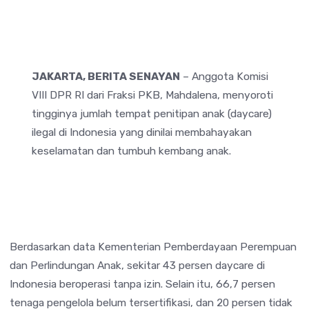
JAKARTA, BERITA SENAYAN
– Anggota Komisi
VIII DPR RI dari Fraksi PKB,
Mahdalena
, menyoroti
tingginya jumlah tempat penitipan anak (daycare)
ilegal di Indonesia yang dinilai membahayakan
keselamatan dan tumbuh kembang anak.
Berdasarkan data
Kementerian Pemberdayaan Perempuan
dan Perlindungan Anak
, sekitar 43 persen daycare di
Indonesia beroperasi tanpa izin. Selain itu, 66,7 persen
tenaga pengelola belum tersertifikasi, dan 20 persen tidak