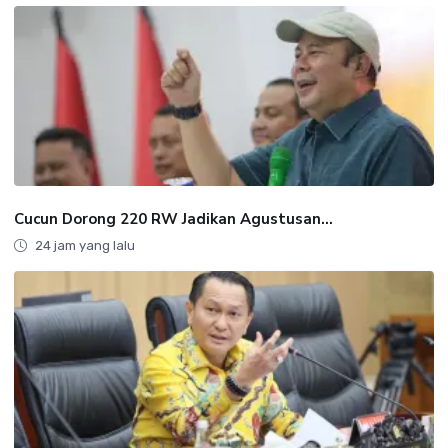
Cucun Dorong 220 RW Jadikan Agustusan...
24 jam yang lalu