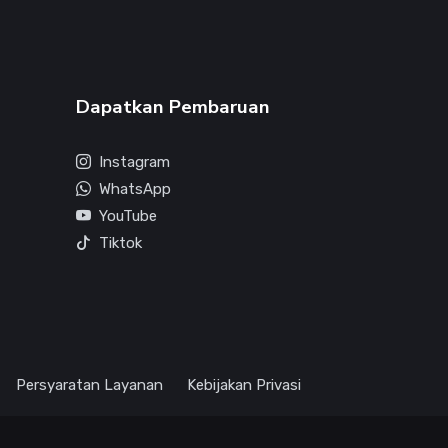
Dapatkan Pembaruan
Instagram
WhatsApp
YouTube
Tiktok
Persyaratan Layanan
Kebijakan Privasi