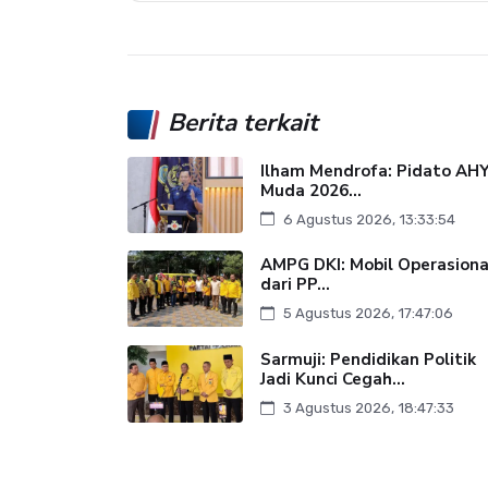
Berita terkait
Ilham Mendrofa: Pidato AH
Muda 2026...
6 Agustus 2026, 13:33:54
AMPG DKI: Mobil Operasiona
dari PP...
5 Agustus 2026, 17:47:06
Sarmuji: Pendidikan Politik
Jadi Kunci Cegah...
3 Agustus 2026, 18:47:33