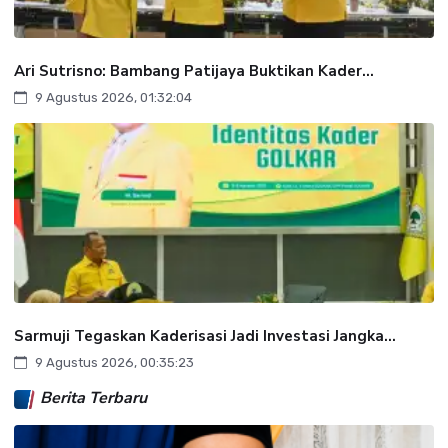
Ari Sutrisno: Bambang Patijaya Buktikan Kader...
9 Agustus 2026, 01:32:04
Sarmuji Tegaskan Kaderisasi Jadi Investasi Jangka...
9 Agustus 2026, 00:35:23
Berita Terbaru