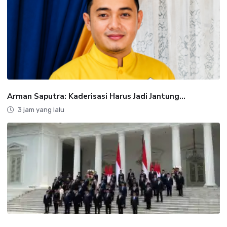
Arman Saputra: Kaderisasi Harus Jadi Jantung...
3 jam yang lalu