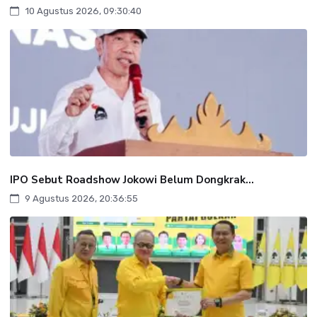
10 Agustus 2026, 09:30:40
IPO Sebut Roadshow Jokowi Belum Dongkrak...
9 Agustus 2026, 20:36:55