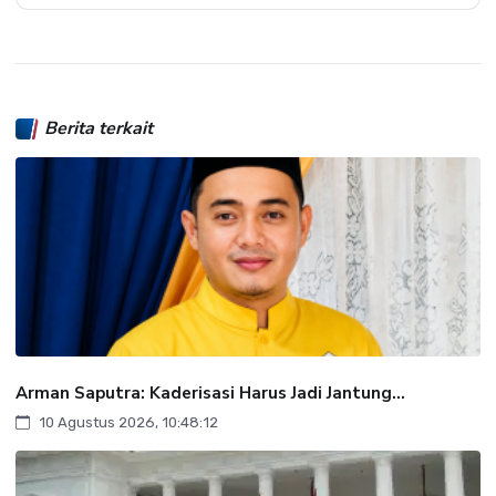
Berita terkait
Arman Saputra: Kaderisasi Harus Jadi Jantung...
10 Agustus 2026, 10:48:12