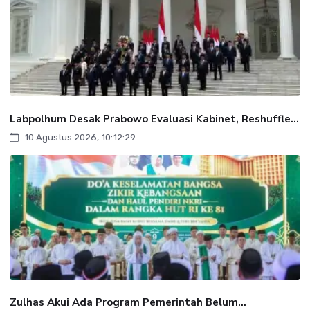
Labpolhum Desak Prabowo Evaluasi Kabinet, Reshuffle...
10 Agustus 2026, 10:12:29
Zulhas Akui Ada Program Pemerintah Belum...