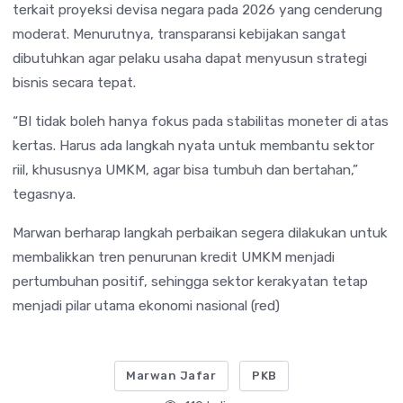
terkait proyeksi devisa negara pada 2026 yang cenderung
moderat. Menurutnya, transparansi kebijakan sangat
dibutuhkan agar pelaku usaha dapat menyusun strategi
bisnis secara tepat.
“BI tidak boleh hanya fokus pada stabilitas moneter di atas
kertas. Harus ada langkah nyata untuk membantu sektor
riil, khususnya UMKM, agar bisa tumbuh dan bertahan,”
tegasnya.
Marwan berharap langkah perbaikan segera dilakukan untuk
membalikkan tren penurunan kredit UMKM menjadi
pertumbuhan positif, sehingga sektor kerakyatan tetap
menjadi pilar utama ekonomi nasional (red)
Marwan Jafar
PKB