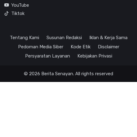
YouTube
Tiktok
Tentang Kami
Susunan Redaksi
Iklan & Kerja Sama
Pedoman Media Siber
Kode Etik
Disclaimer
Persyaratan Layanan
Kebijakan Privasi
© 2026 Berita Senayan. All rights reserved