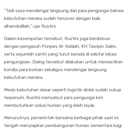
“Tadi saya mendengar langsung dari para pengungsi bahwa
kebutuhan mereka sudah tercover dengan baik,
alhamdulillah,” ujar Rustini.
Dalam kesempatan tersebut, Rustini juga berdiskusi
dengan pengasuh
Ponpes Al-‘Adalah
,
KH Tasripin Salim
,
serta sejumlah santri yang turut berada di sekitar lokasi
pengungsian. Dialog tersebut dilakukan untuk memastikan
kondisi para korban sekaligus mendengar langsung
kebutuhan mereka.
Meski kebutuhan dasar seperti logistik dinilai sudah cukup
terpenuhi, Rustini menyebut para pengungsi kini
membutuhkan solusi hunian yang lebih layak.
Menurutnya, pemerintah bersama berbagai pihak saat ini
tengah menyiapkan pembangunan hunian sementara bagi