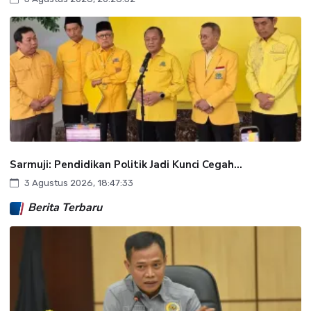
Sarmuji: Pendidikan Politik Jadi Kunci Cegah...
3 Agustus 2026, 18:47:33
Berita Terbaru