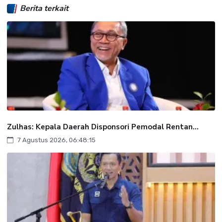
Berita terkait
Zulhas: Kepala Daerah Disponsori Pemodal Rentan...
7 Agustus 2026, 06:48:15