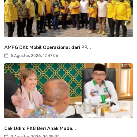
AMPG DKI: Mobil Operasional dari PP...
5 Agustus 2026, 17:47:06
Cak Udin: PKB Beri Anak Muda...
3 Agustus 2026, 20:28:32