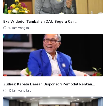
Eka Widodo: Tambahan DAU Segera Cair,...
10 jam yang lalu
Zulhas: Kepala Daerah Disponsori Pemodal Rentan...
10 jam yang lalu