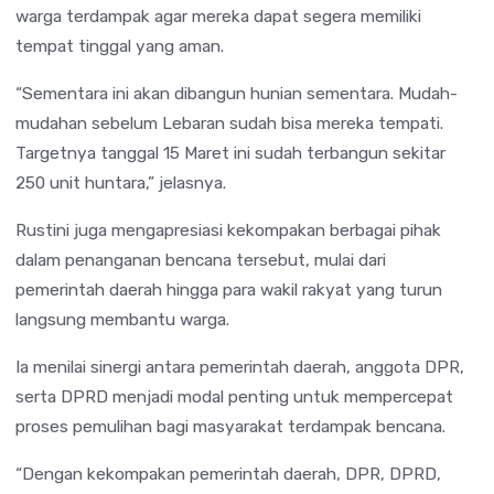
warga terdampak agar mereka dapat segera memiliki
tempat tinggal yang aman.
“Sementara ini akan dibangun hunian sementara. Mudah-
mudahan sebelum Lebaran sudah bisa mereka tempati.
Targetnya tanggal 15 Maret ini sudah terbangun sekitar
250 unit huntara,” jelasnya.
Rustini juga mengapresiasi kekompakan berbagai pihak
dalam penanganan bencana tersebut, mulai dari
pemerintah daerah hingga para wakil rakyat yang turun
langsung membantu warga.
Ia menilai sinergi antara pemerintah daerah, anggota DPR,
serta DPRD menjadi modal penting untuk mempercepat
proses pemulihan bagi masyarakat terdampak bencana.
“Dengan kekompakan pemerintah daerah, DPR, DPRD,