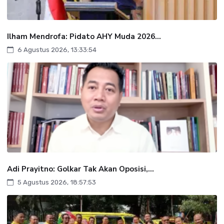
Ilham Mendrofa: Pidato AHY Muda 2026...
6 Agustus 2026, 13:33:54
Adi Prayitno: Golkar Tak Akan Oposisi,...
5 Agustus 2026, 18:57:53