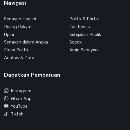
Navigasi
Senayan Hari Ini
Politik & Partai
Ruang Rakyat
Tas Reses
Opini
Kebijakan Publik
Senayan dalam Angka
Sosok
Frasa Politik
Arsip Senayan
Analisis & Data
Dapatkan Pembaruan
Instagram
WhatsApp
YouTube
Tiktok