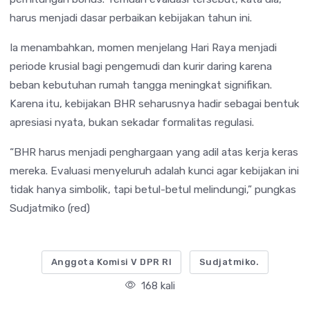
harus menjadi dasar perbaikan kebijakan tahun ini.
Ia menambahkan, momen menjelang Hari Raya menjadi
periode krusial bagi pengemudi dan kurir daring karena
beban kebutuhan rumah tangga meningkat signifikan.
Karena itu, kebijakan BHR seharusnya hadir sebagai bentuk
apresiasi nyata, bukan sekadar formalitas regulasi.
“BHR harus menjadi penghargaan yang adil atas kerja keras
mereka. Evaluasi menyeluruh adalah kunci agar kebijakan ini
tidak hanya simbolik, tapi betul-betul melindungi,” pungkas
Sudjatmiko (red)
Anggota Komisi V DPR RI
Sudjatmiko.
168 kali