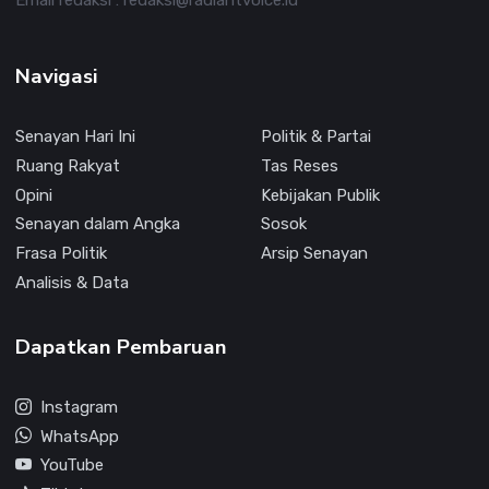
Navigasi
Senayan Hari Ini
Politik & Partai
Ruang Rakyat
Tas Reses
Opini
Kebijakan Publik
Senayan dalam Angka
Sosok
Frasa Politik
Arsip Senayan
Analisis & Data
Dapatkan Pembaruan
Instagram
WhatsApp
YouTube