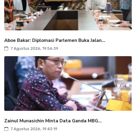
Aboe Bakar: Diplomasi Parlemen Buka Jalan...
7 Agustus 2026, 19:56:39
Zainul Munasichin Minta Data Ganda MBG...
7 Agustus 2026, 19:43:19