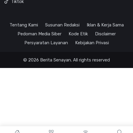
Tiktok
Tentang Kami
Susunan Redaksi
Iklan & Kerja Sama
Pedoman Media Siber
Kode Etik
Disclaimer
Persyaratan Layanan
Kebijakan Privasi
© 2026 Berita Senayan. All rights reserved