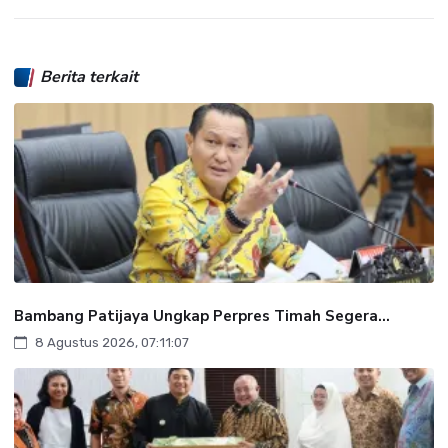
Berita terkait
Bambang Patijaya Ungkap Perpres Timah Segera...
8 Agustus 2026, 07:11:07