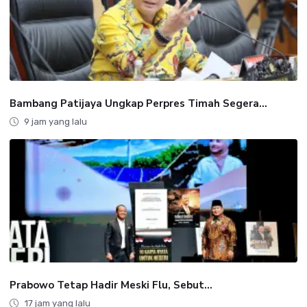
Bambang Patijaya Ungkap Perpres Timah Segera...
9 jam yang lalu
Prabowo Tetap Hadir Meski Flu, Sebut...
17 jam yang lalu