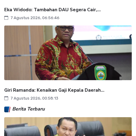
Eka Widodo: Tambahan DAU Segera Cair,...
7 Agustus 2026, 06:56:46
Giri Ramanda: Kenaikan Gaji Kepala Daerah...
7 Agustus 2026, 00:58:13
Berita Terbaru