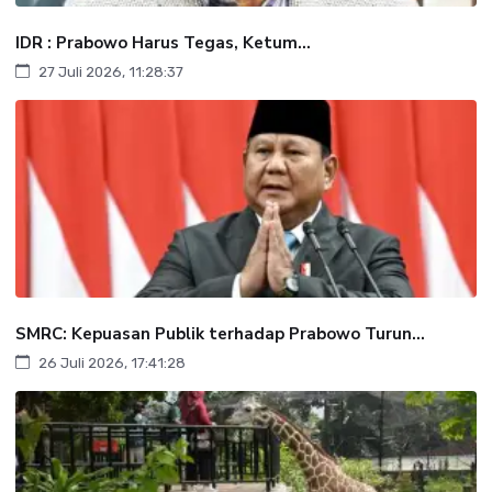
IDR : Prabowo Harus Tegas, Ketum...
27 Juli 2026, 11:28:37
SMRC: Kepuasan Publik terhadap Prabowo Turun...
26 Juli 2026, 17:41:28