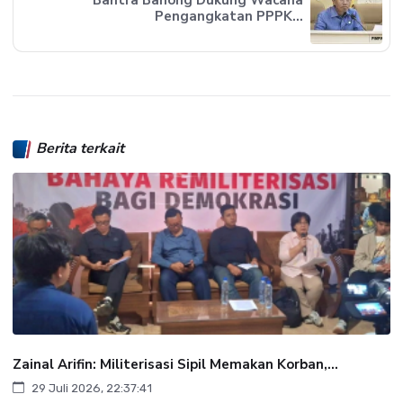
Pengangkatan PPPK...
Berita terkait
Zainal Arifin: Militerisasi Sipil Memakan Korban,...
29 Juli 2026, 22:37:41