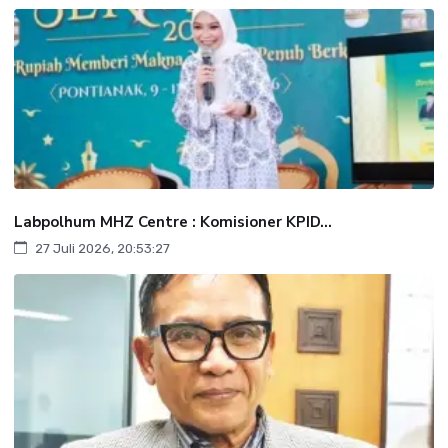
Labpolhum MHZ Centre : Komisioner KPID...
27 Juli 2026, 20:53:27