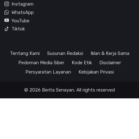
Instagram
WhatsApp
YouTube
Tiktok
Tentang Kami
Susunan Redaksi
Iklan & Kerja Sama
Pedoman Media Siber
Kode Etik
Disclaimer
Persyaratan Layanan
Kebijakan Privasi
© 2026 Berita Senayan. All rights reserved