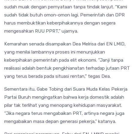
sudah muak dengan pernyataan tanpa tindak lanjut. “Kami
sudah tidak butuh omon-omon lagi. Pemerintah dan DPR
harus membuktikan keberpihakannya dengan segera
mengesahkan RUU PPRT,” ujarnya.
Kemarahan senada disampaikan Dea Melrisa dari EN LMID,
yang menilai lambannya proses ini menunjukkan
keberpihakan pemerintah pada elit ekonomi. “Janji tanpa
realisasi adalah bentuk pengkhianatan terhadap jutaan PRT
yang terus berada pada situasi rentan,” tegas Dea.
Sementara itu, Gabe Tobing dari Suara Muda Kelas Pekerja
Partai Buruh mengingatkan bahwa kerja domestik adalah
pilar tak terlihat yang menopang kehidupan masyarakat.
“Jika negara terus mengabaikan PRT, artinya negara juga
mengabaikan masa depan generasi pekerja,” katanya.