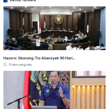
Hazero: Skorsing Tio Aliansyah 90 Hari...
11 jam yang lalu