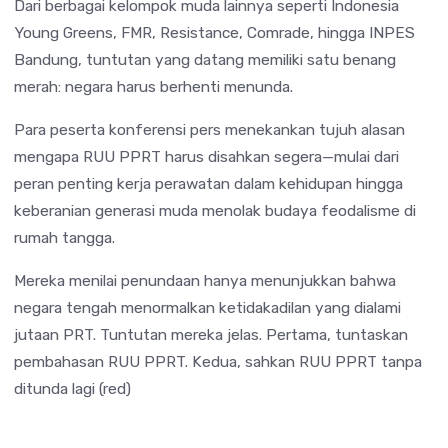
Dari berbagai kelompok muda lainnya seperti Indonesia
Young Greens, FMR, Resistance, Comrade, hingga INPES
Bandung, tuntutan yang datang memiliki satu benang
merah: negara harus berhenti menunda.
Para peserta konferensi pers menekankan tujuh alasan
mengapa RUU PPRT harus disahkan segera—mulai dari
peran penting kerja perawatan dalam kehidupan hingga
keberanian generasi muda menolak budaya feodalisme di
rumah tangga.
Mereka menilai penundaan hanya menunjukkan bahwa
negara tengah menormalkan ketidakadilan yang dialami
jutaan PRT. Tuntutan mereka jelas. Pertama, tuntaskan
pembahasan RUU PPRT. Kedua, sahkan RUU PPRT tanpa
ditunda lagi (red)