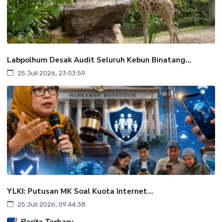
Labpolhum Desak Audit Seluruh Kebun Binatang...
25 Juli 2026, 23:03:59
YLKI: Putusan MK Soal Kuota Internet...
25 Juli 2026, 09:44:38
Berita Terbaru